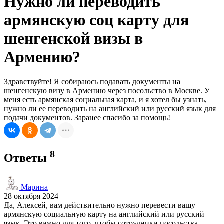
Нужно ли переводить
армянскую соц карту для
шенгенской визы в
Армению?
Здравствуйте! Я собираюсь подавать документы на
шенгенскую визу в Армению через посольство в Москве. У
меня есть армянская социальная карта, и я хотел бы узнать,
нужно ли ее переводить на английский или русский язык для
подачи документов. Заранее спасибо за помощь!
8
Ответы
Марина
28 октября 2024
Да, Алексей, вам действительно нужно перевести вашу
армянскую социальную карту на английский или русский
язык. Это важно для того, чтобы сотрудники посольства