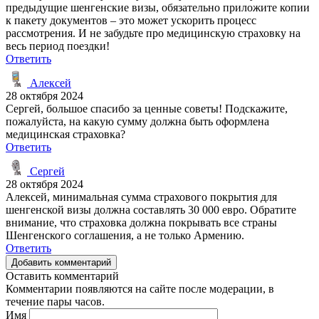
предыдущие шенгенские визы, обязательно приложите копии
к пакету документов – это может ускорить процесс
рассмотрения. И не забудьте про медицинскую страховку на
весь период поездки!
Ответить
Алексей
28 октября 2024
Сергей, большое спасибо за ценные советы! Подскажите,
пожалуйста, на какую сумму должна быть оформлена
медицинская страховка?
Ответить
Сергей
28 октября 2024
Алексей, минимальная сумма страхового покрытия для
шенгенской визы должна составлять 30 000 евро. Обратите
внимание, что страховка должна покрывать все страны
Шенгенского соглашения, а не только Армению.
Ответить
Добавить комментарий
Оставить комментарий
Комментарии появляются на сайте после модерации, в
течение пары часов.
Имя