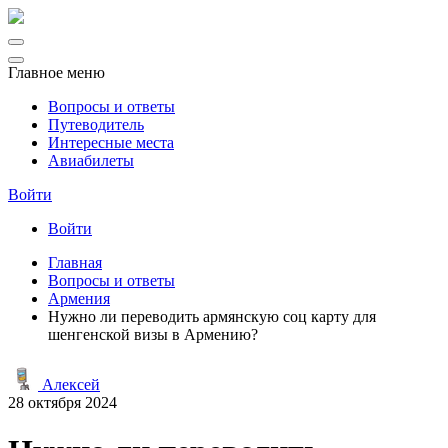
Главное меню
Вопросы и ответы
Путеводитель
Интересные места
Авиабилеты
Войти
Войти
Главная
Вопросы и ответы
Армения
Нужно ли переводить армянскую соц карту для
шенгенской визы в Армению?
Алексей
28 октября 2024