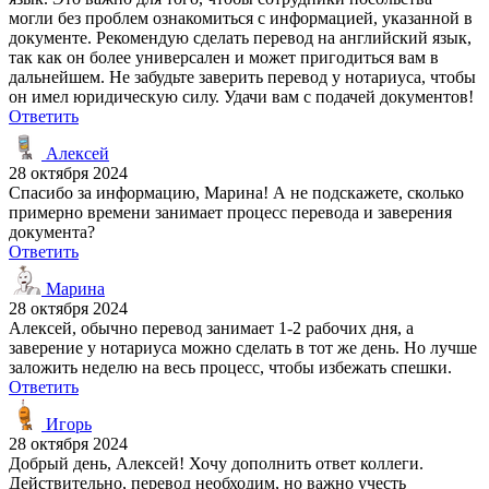
могли без проблем ознакомиться с информацией, указанной в
документе. Рекомендую сделать перевод на английский язык,
так как он более универсален и может пригодиться вам в
дальнейшем. Не забудьте заверить перевод у нотариуса, чтобы
он имел юридическую силу. Удачи вам с подачей документов!
Ответить
Алексей
28 октября 2024
Спасибо за информацию, Марина! А не подскажете, сколько
примерно времени занимает процесс перевода и заверения
документа?
Ответить
Марина
28 октября 2024
Алексей, обычно перевод занимает 1-2 рабочих дня, а
заверение у нотариуса можно сделать в тот же день. Но лучше
заложить неделю на весь процесс, чтобы избежать спешки.
Ответить
Игорь
28 октября 2024
Добрый день, Алексей! Хочу дополнить ответ коллеги.
Действительно, перевод необходим, но важно учесть