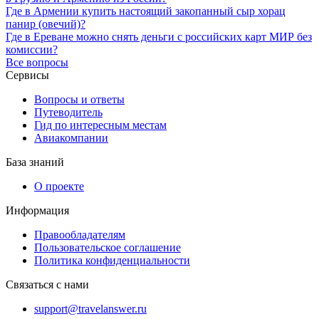
Где в Армении купить настоящий закопанный сыр хорац
панир (овечий)?
Где в Ереване можно снять деньги с российских карт МИР без
комиссии?
Все вопросы
Сервисы
Вопросы и ответы
Путеводитель
Гид по интересным местам
Авиакомпании
База знаний
О проекте
Информация
Правообладателям
Пользовательское соглашение
Политика конфиденциальности
Связаться с нами
support@travelanswer.ru