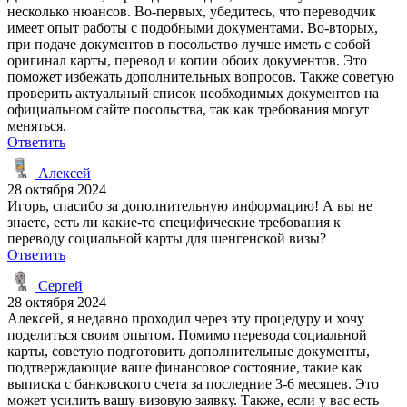
несколько нюансов. Во-первых, убедитесь, что переводчик
имеет опыт работы с подобными документами. Во-вторых,
при подаче документов в посольство лучше иметь с собой
оригинал карты, перевод и копии обоих документов. Это
поможет избежать дополнительных вопросов. Также советую
проверить актуальный список необходимых документов на
официальном сайте посольства, так как требования могут
меняться.
Ответить
Алексей
28 октября 2024
Игорь, спасибо за дополнительную информацию! А вы не
знаете, есть ли какие-то специфические требования к
переводу социальной карты для шенгенской визы?
Ответить
Сергей
28 октября 2024
Алексей, я недавно проходил через эту процедуру и хочу
поделиться своим опытом. Помимо перевода социальной
карты, советую подготовить дополнительные документы,
подтверждающие ваше финансовое состояние, такие как
выписка с банковского счета за последние 3-6 месяцев. Это
может усилить вашу визовую заявку. Также, если у вас есть