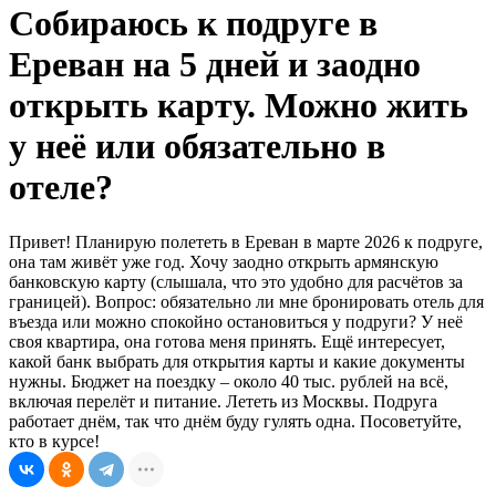
Собираюсь к подруге в
Ереван на 5 дней и заодно
открыть карту. Можно жить
у неё или обязательно в
отеле?
Привет! Планирую полететь в Ереван в марте 2026 к подруге,
она там живёт уже год. Хочу заодно открыть армянскую
банковскую карту (слышала, что это удобно для расчётов за
границей). Вопрос: обязательно ли мне бронировать отель для
въезда или можно спокойно остановиться у подруги? У неё
своя квартира, она готова меня принять. Ещё интересует,
какой банк выбрать для открытия карты и какие документы
нужны. Бюджет на поездку – около 40 тыс. рублей на всё,
включая перелёт и питание. Лететь из Москвы. Подруга
работает днём, так что днём буду гулять одна. Посоветуйте,
кто в курсе!