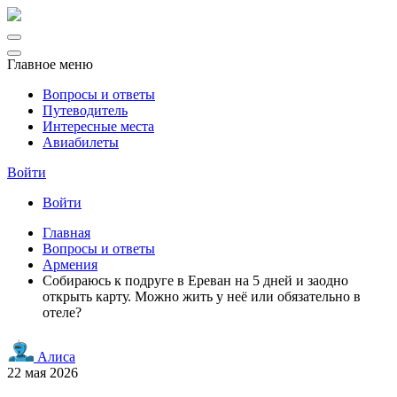
Главное меню
Вопросы и ответы
Путеводитель
Интересные места
Авиабилеты
Войти
Войти
Главная
Вопросы и ответы
Армения
Собираюсь к подруге в Ереван на 5 дней и заодно
открыть карту. Можно жить у неё или обязательно в
отеле?
Алиса
22 мая 2026