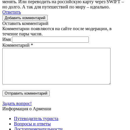
менять. Или переводить на российскую карту через SWIFT –
но долго. А так для путешествий по миру – идеально.
Ответить
Добавить комментарий
Оставить комментарий
Комментарии появляются на сайте после модерации, в
течение пары часов.
Имя
Комментарий
*
Задать вопрос!
Информация о Армении
Путеводитель туриста
Вопросы и ответы
Достопримечательности