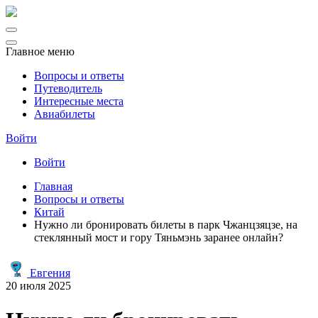
Главное меню
Вопросы и ответы
Путеводитель
Интересные места
Авиабилеты
Войти
Войти
Главная
Вопросы и ответы
Китай
Нужно ли бронировать билеты в парк Чжанцзяцзе, на
стеклянный мост и гору Тяньмэнь заранее онлайн?
Евгения
20 июля 2025