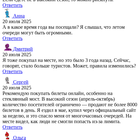
Ответить
Анна
20 июля 2025
А в какое время года вы посещали? Я слышал, что летом
очереди могут быть огромными.
Ответить
Дмитрий
20 июля 2025
Я тоже покупал на месте, но это было 3 года назад. Сейчас,
говорят, стало больше туристов. Может, правила изменились?
Ответить
Сергей
20 июля 2025
Рекомендую покупать билеты онлайн, особенно на
стеклянный мост. В высокий сезон (апрель-октябрь)
количество посетителей ограничено — продают не более 8000
билетов в день. Я ездил в мае, купил через официальный сайт
за неделю, и это спасло меня от многочасовых очередей. На
месте видел, как люди не смогли попасть из-за лимита.
Ответить
Ольга