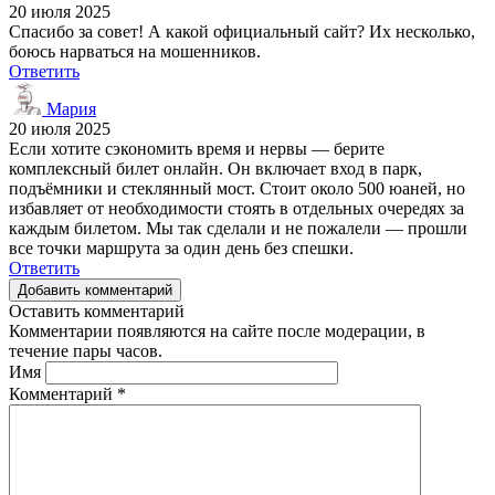
20 июля 2025
Спасибо за совет! А какой официальный сайт? Их несколько,
боюсь нарваться на мошенников.
Ответить
Мария
20 июля 2025
Если хотите сэкономить время и нервы — берите
комплексный билет онлайн. Он включает вход в парк,
подъёмники и стеклянный мост. Стоит около 500 юаней, но
избавляет от необходимости стоять в отдельных очередях за
каждым билетом. Мы так сделали и не пожалели — прошли
все точки маршрута за один день без спешки.
Ответить
Добавить комментарий
Оставить комментарий
Комментарии появляются на сайте после модерации, в
течение пары часов.
Имя
Комментарий
*