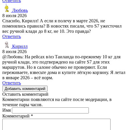
Ответить
Любовь
8 июля 2026
Спасибо, Кирилл! А если я полечу в марте 2026, не
поменялись правила? В новостях писали, что S7 ужесточил
вес ручной клади до 8 кг, не 10. Это правда?
Ответить
Кирилл
8 июля 2026
@Любовь: На рейсах в/из Таиланда по-прежнему 10 кг для
ручной клади, это подтверждено на сайте S7 для этих
маршрутов. Но в салоне обычно не проверяют. Если
переживаете, взвесьте дома и купите лёгкую корзину. Я летал
в январе 2026 – всё норм.
Ответить
Добавить комментарий
Оставить комментарий
Комментарии появляются на сайте после модерации, в
течение пары часов.
Имя
Комментарий
*