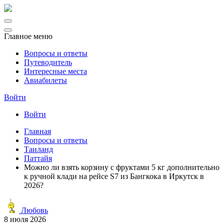
Главное меню
Вопросы и ответы
Путеводитель
Интересные места
Авиабилеты
Войти
Войти
Главная
Вопросы и ответы
Таиланд
Паттайя
Можно ли взять корзину с фруктами 5 кг дополнительно
к ручной клади на рейсе S7 из Бангкока в Иркутск в
2026?
Любовь
8 июля 2026