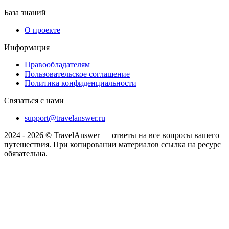
База знаний
О проекте
Информация
Правообладателям
Пользовательское соглашение
Политика конфиденциальности
Связаться с нами
support@travelanswer.ru
2024 - 2026 © TravelAnswer — ответы на все вопросы вашего
путешествия. При копировании материалов ссылка на ресурс
обязательна.