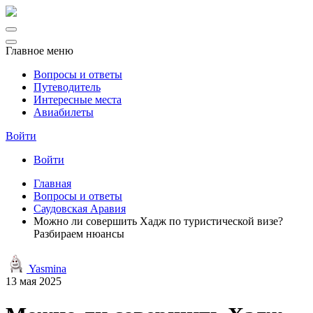
Главное меню
Вопросы и ответы
Путеводитель
Интересные места
Авиабилеты
Войти
Войти
Главная
Вопросы и ответы
Саудовская Аравия
Можно ли совершить Хадж по туристической визе?
Разбираем нюансы
Yasmina
13 мая 2025