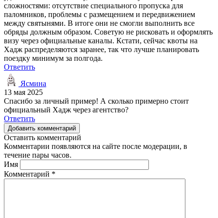
сложностями: отсутствие специального пропуска для
паломников, проблемы с размещением и передвижением
между святынями. В итоге они не смогли выполнить все
обряды должным образом. Советую не рисковать и оформлять
визу через официальные каналы. Кстати, сейчас квоты на
Хадж распределяются заранее, так что лучше планировать
поездку минимум за полгода.
Ответить
Ясмина
13 мая 2025
Спасибо за личный пример! А сколько примерно стоит
официальный Хадж через агентство?
Ответить
Добавить комментарий
Оставить комментарий
Комментарии появляются на сайте после модерации, в
течение пары часов.
Имя
Комментарий
*