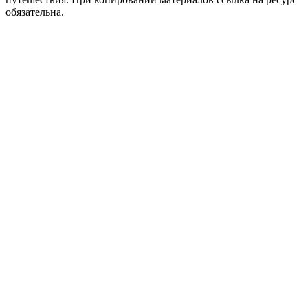
обязательна.