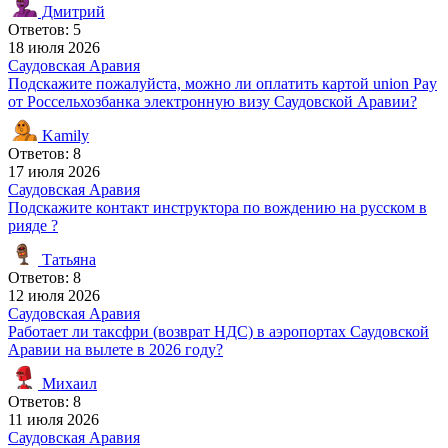
Дмитрий
Ответов: 5
18 июля 2026
Саудовская Аравия
Подскажите пожалуйста, можно ли оплатить картой union Pay
от Россельхозбанка электронную визу Саудовской Аравии?
Kamily
Ответов: 8
17 июля 2026
Саудовская Аравия
Подскажите контакт инструктора по вождению на русском в
рияде ?
Татьяна
Ответов: 8
12 июля 2026
Саудовская Аравия
Работает ли таксфри (возврат НДС) в аэропортах Саудовской
Аравии на вылете в 2026 году?
Михаил
Ответов: 8
11 июля 2026
Саудовская Аравия