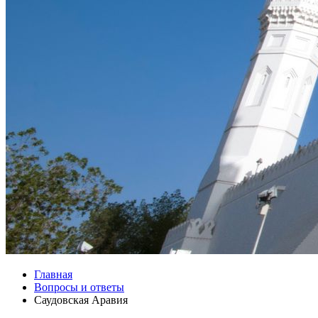
Главная
Вопросы и ответы
Саудовская Аравия