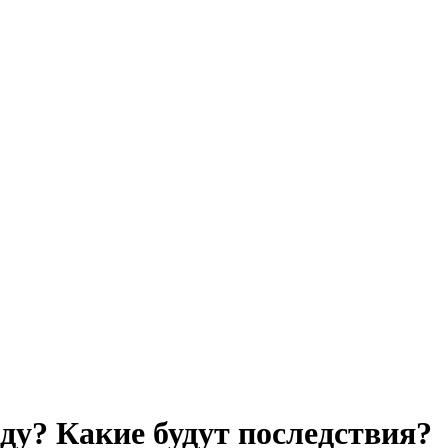
ду? Какие будут последствия?