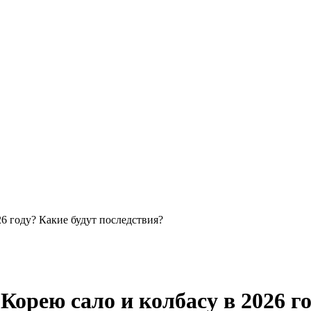
6 году? Какие будут последствия?
рею сало и колбасу в 2026 го