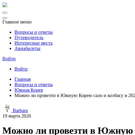
Главное меню
Вопросы и ответы
Путеводитель
Интересные места
Авиабилеты
Войти
Войти
Главная
Вопросы и ответы
Южная Корея
Можно ли провезти в Южную Корею сало и колбасу в 202
Barbara
19 марта 2026
Можно ли провезти в Южную Ко