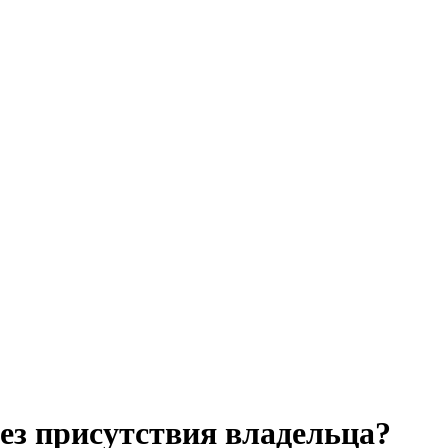
ез присутствия владельца?