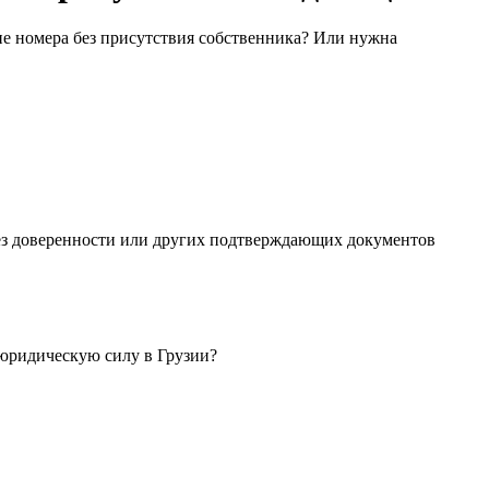
ие номера без присутствия собственника? Или нужна
 Без доверенности или других подтверждающих документов
 юридическую силу в Грузии?