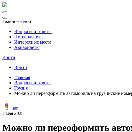
Главное меню
Вопросы и ответы
Путеводитель
Интересные места
Авиабилеты
Войти
Войти
Главная
Вопросы и ответы
Грузия
Можно ли переоформить автомобиль на грузинские номер
sar
2 мая 2025
Можно ли переоформить автом