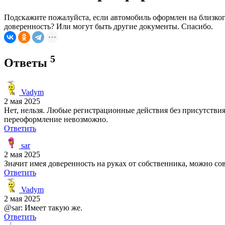
Подскажите пожалуйста, если автомобиль оформлен на близког
доверенность? Или могут быть другие документы. Спасибо.
5
Ответы
Vadym
2 мая 2025
Нет, нельзя. Любые регистрационные действия без присутстви
переоформление невозможно.
Ответить
sar
2 мая 2025
Значит имея доверенность на руках от собственника, можно со
Ответить
Vadym
2 мая 2025
@sar: Имеет такую же.
Ответить