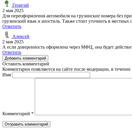
Георгий
2 мая 2025
Для переоформления автомобиля на грузинские номера без прис
грузинский язык и апостиль. Также стоит уточнить в местных
Ответить
Алексей
2 мая 2025
А если доверенность оформлена через МФЦ, она будет действи
Ответить
Добавить комментарий
Оставить комментарий
Комментарии появляются на сайте после модерации, в течение 
Имя
Комментарий
*