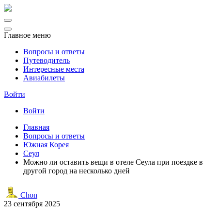
Главное меню
Вопросы и ответы
Путеводитель
Интересные места
Авиабилеты
Войти
Войти
Главная
Вопросы и ответы
Южная Корея
Сеул
Можно ли оставить вещи в отеле Сеула при поездке в
другой город на несколько дней
Chon
23 сентября 2025