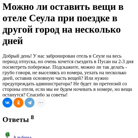
Можно ли оставить вещи в
отеле Сеула при поездке в
другой город на несколько
дней
Добрый день! У нас забронирован отель в Сеуле на весь
период отпуска, но очень хочется съездить в Пусан на 2-3 дня
посмотреть побережье. Подскажите, можно ли так делать -
грубо говоря, не выселяясь из номера, уехать на несколько
дней, оставив основную часть вещей? Или нужно
предупреждать администратора? Не будет ли претензий со
стороны отеля, если мы не будем ночевать в номере, но вещи
останутся? Спасибо за советы!
8
Ответы
Альбина