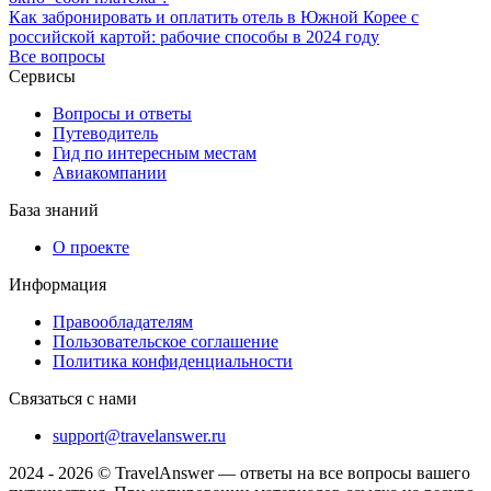
Как забронировать и оплатить отель в Южной Корее с
российской картой: рабочие способы в 2024 году
Все вопросы
Сервисы
Вопросы и ответы
Путеводитель
Гид по интересным местам
Авиакомпании
База знаний
О проекте
Информация
Правообладателям
Пользовательское соглашение
Политика конфиденциальности
Связаться с нами
support@travelanswer.ru
2024 - 2026 © TravelAnswer — ответы на все вопросы вашего