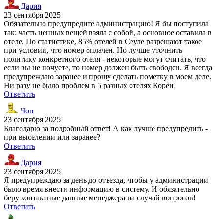
Дария
23 сентября 2025
Обязательно предупредите администрацию! Я бы поступила
так: часть ценных вещей взяла с собой, а основное оставила в
отеле. По статистике, 85% отелей в Сеуле разрешают такое
при условии, что номер оплачен. Но лучше уточнить
политику конкретного отеля - некоторые могут считать, что
если вы не ночуете, то номер должен быть свободен. Я всегда
предупреждаю заранее и прошу сделать пометку в моем деле.
Ни разу не было проблем в 5 разных отелях Кореи!
Ответить
Чон
23 сентября 2025
Благодарю за подробный ответ! А как лучше предупредить -
при выселении или заранее?
Ответить
Дария
23 сентября 2025
Я предупреждаю за день до отъезда, чтобы у администрации
было время внести информацию в систему. И обязательно
беру контактные данные менеджера на случай вопросов!
Ответить