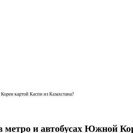
Кореи картой Каспи из Казахстана?
в метро и автобусах Южной Ко