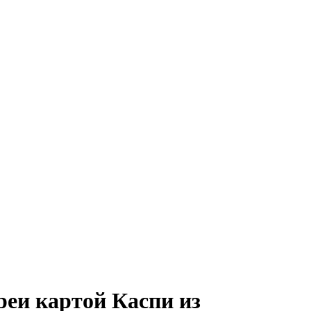
реи картой Каспи из