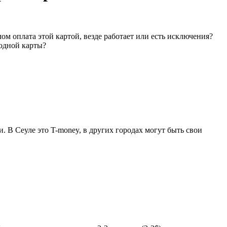
ом оплата этой картой, везде работает или есть исключения?
 одной карты?
. В Сеуле это T-money, в других городах могут быть свои