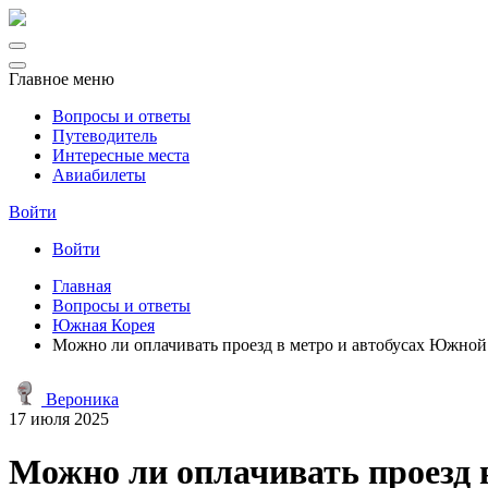
Главное меню
Вопросы и ответы
Путеводитель
Интересные места
Авиабилеты
Войти
Войти
Главная
Вопросы и ответы
Южная Корея
Можно ли оплачивать проезд в метро и автобусах Южной 
Вероника
17 июля 2025
Можно ли оплачивать проезд 