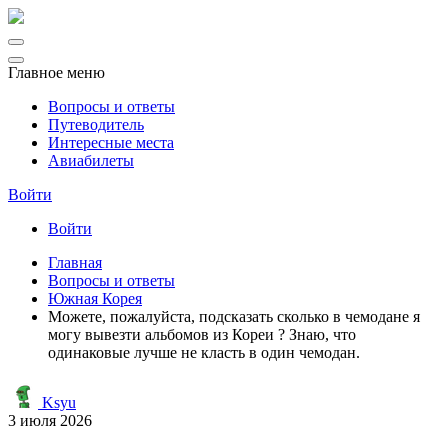
Главное меню
Вопросы и ответы
Путеводитель
Интересные места
Авиабилеты
Войти
Войти
Главная
Вопросы и ответы
Южная Корея
Можете, пожалуйста, подсказать сколько в чемодане я
могу вывезти альбомов из Кореи ? Знаю, что
одинаковые лучше не класть в один чемодан.
Ksyu
3 июля 2026