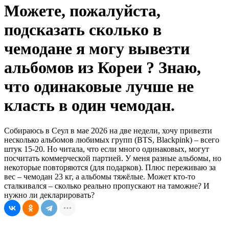
Можете, пожалуйста,
подсказать сколько в
чемодане я могу вывезти
альбомов из Кореи ? Знаю,
что одинаковые лучше не
класть в один чемодан.
Собираюсь в Сеул в мае 2026 на две недели, хочу привезти
несколько альбомов любимых групп (BTS, Blackpink) – всего
штук 15-20. Но читала, что если много одинаковых, могут
посчитать коммерческой партией. У меня разные альбомы, но
некоторые повторяются (для подарков). Плюс переживаю за
вес – чемодан 23 кг, а альбомы тяжёлые. Может кто-то
сталкивался – сколько реально пропускают на таможне? И
нужно ли декларировать?