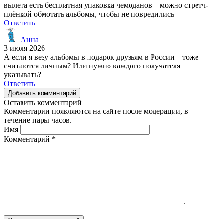
вылета есть бесплатная упаковка чемоданов – можно стретч-
плёнкой обмотать альбомы, чтобы не повредились.
Ответить
Анна
3 июля 2026
А если я везу альбомы в подарок друзьям в России – тоже
считаются личным? Или нужно каждого получателя
указывать?
Ответить
Добавить комментарий
Оставить комментарий
Комментарии появляются на сайте после модерации, в
течение пары часов.
Имя
Комментарий
*