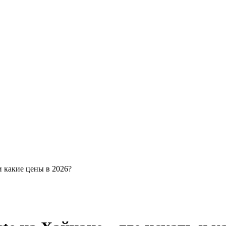
и какие цены в 2026?