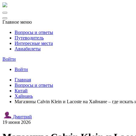
Главное меню
Вопросы и ответы
Путеводитель
Интересные места
Авиабилеты
Войти
Войти
Главная
Вопросы и ответы
Китай
Хайнань
Магазины Calvin Klein и Lacoste на Хайнане – где искать 
Дмитрий
19 июня 2026