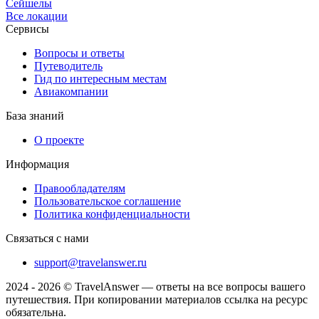
Сейшелы
Все локации
Сервисы
Вопросы и ответы
Путеводитель
Гид по интересным местам
Авиакомпании
База знаний
О проекте
Информация
Правообладателям
Пользовательское соглашение
Политика конфиденциальности
Связаться с нами
support@travelanswer.ru
2024 - 2026 © TravelAnswer — ответы на все вопросы вашего
путешествия. При копировании материалов ссылка на ресурс
обязательна.