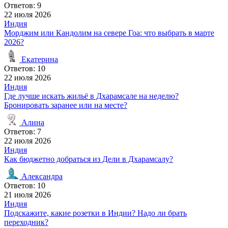
Ответов: 9
22 июля 2026
Индия
Морджим или Кандолим на севере Гоа: что выбрать в марте
2026?
Екатерина
Ответов: 10
22 июля 2026
Индия
Где лучше искать жильё в Дхарамсале на неделю?
Бронировать заранее или на месте?
Алина
Ответов: 7
22 июля 2026
Индия
Как бюджетно добраться из Дели в Дхарамсалу?
Александра
Ответов: 10
21 июля 2026
Индия
Подскажите, какие розетки в Индии? Надо ли брать
переходник?