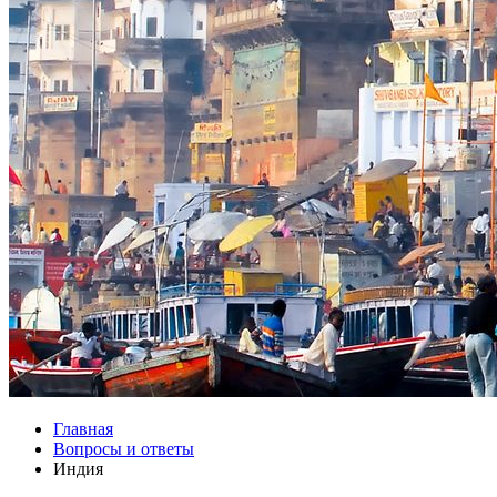
Главная
Вопросы и ответы
Индия