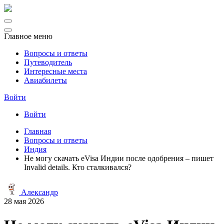
Главное меню
Вопросы и ответы
Путеводитель
Интересные места
Авиабилеты
Войти
Войти
Главная
Вопросы и ответы
Индия
Не могу скачать eVisa Индии после одобрения – пишет
Invalid details. Кто сталкивался?
Александр
28 мая 2026