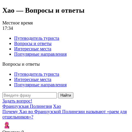
Хао — Вопросы и ответы
Местное время
17:34
Путеводитель туриста
Вопросы и ответы
Интересные места
Популярные направления
Вопросы и ответы
Путеводитель туриста
Интересные места
Популярные направления
Найти
Задать вопрос!
Французская Полинезия
Хао
Почему Хао во Французской Полинезии называют «раем для
отшельников»?