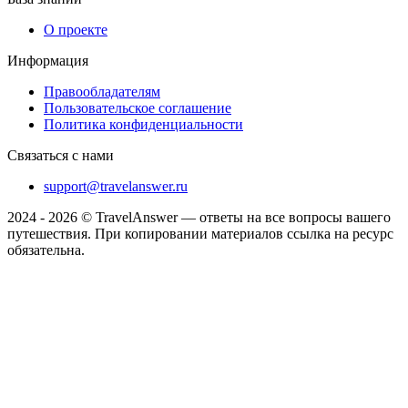
О проекте
Информация
Правообладателям
Пользовательское соглашение
Политика конфиденциальности
Связаться с нами
support@travelanswer.ru
2024 - 2026 © TravelAnswer — ответы на все вопросы вашего
путешествия. При копировании материалов ссылка на ресурс
обязательна.