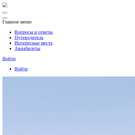
Главное меню
Вопросы и ответы
Путеводитель
Интересные места
Авиабилеты
Войти
Войти