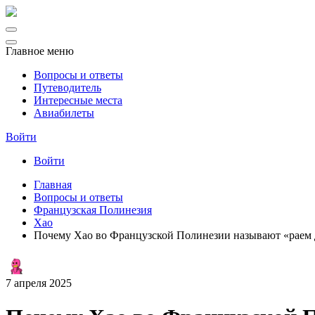
Главное меню
Вопросы и ответы
Путеводитель
Интересные места
Авиабилеты
Войти
Войти
Главная
Вопросы и ответы
Французская Полинезия
Хао
Почему Хао во Французской Полинезии называют «раем 
7 апреля 2025