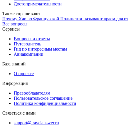
Достопримечательности
Также спрашивают
Почему Хао во Французской Полинезии называют «раем для о
Все вопросы
Сервисы
Вопросы и ответы
Путеводитель
Гид по интересным местам
Авиакомпании
База знаний
О проекте
Информация
Правообладателям
Пользовательское соглашение
Политика конфиденциальности
Связаться с нами
support@travelanswer.ru