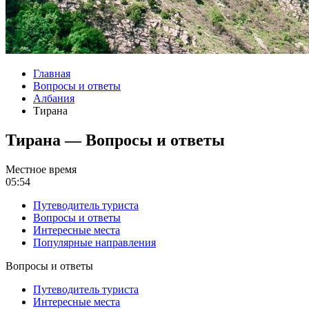
Главная
Вопросы и ответы
Албания
Тирана
Тирана — Вопросы и ответы
Местное время
05:54
Путеводитель туриста
Вопросы и ответы
Интересные места
Популярные направления
Вопросы и ответы
Путеводитель туриста
Интересные места