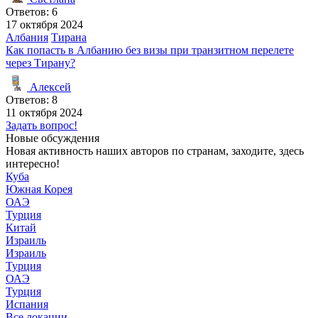
Ответов: 6
17 октября 2024
Албания
Тирана
Как попасть в Албанию без визы при транзитном перелете
через Тирану?
Алексей
Ответов: 8
11 октября 2024
Задать вопрос!
Новые обсуждения
Новая активность наших авторов по странам, заходите, здесь
интересно!
Куба
Южная Корея
ОАЭ
Турция
Китай
Израиль
Израиль
Турция
ОАЭ
Турция
Испания
Все локации