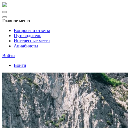
Главное меню
Вопросы и ответы
Путеводитель
Интересные места
Авиабилеты
Войти
Войти