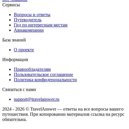
Сервисы
Вопросы и ответы
Путеводитель
Гид по интересным местам
Авиакомпании
База знаний
О проекте
Информация
Правообладателям
Пользовательское соглашение
Политика конфиденциальности
Связаться с нами
support@travelanswer.ru
2024 - 2026 © TravelAnswer — ответы на все вопросы вашего
путешествия. При копировании материалов ссылка на ресурс
обязательна.