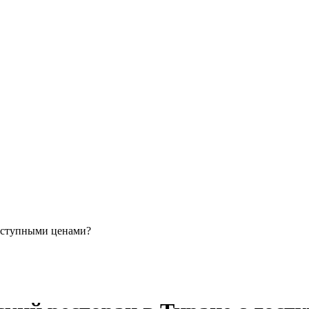
доступными ценами?