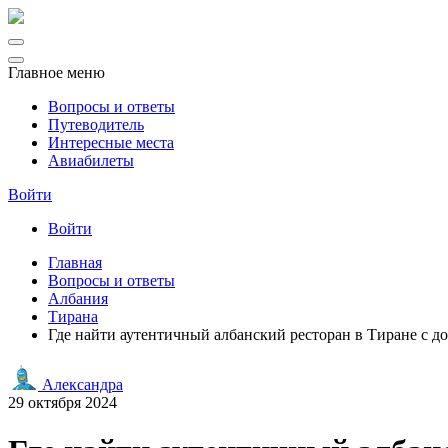
Главное меню
Вопросы и ответы
Путеводитель
Интересные места
Авиабилеты
Войти
Войти
Главная
Вопросы и ответы
Албания
Тирана
Где найти аутентичный албанский ресторан в Тиране с 
Александра
29 октября 2024