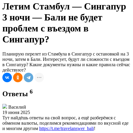
Летим Стамбул — Сингапур
3 ночи — Бали не будет
проблем с въездом в
Сингапур?
Планирую перелет из Стамбула в Сингапур с остановкой на 3
ночи, затем в Бали. Интересует, будут ли сложности с въездом
в Сингапур? Какие документы нужны и какие правила сейчас
действуют?
6
Ответы
Василий
19 июня 2025
Тут найдёшь ответы на свой вопрос, а ещё разберёмся с
обменом валюты, поделимся рекомендациями по вкусной еде
и многим другим
https://t.me/travelanswer_bali
!