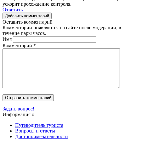
ускорит прохождение контроля.
Ответить
Добавить комментарий
Оставить комментарий
Комментарии появляются на сайте после модерации, в
течение пары часов.
Имя
Комментарий
*
Задать вопрос!
Информация о
Путеводитель туриста
Вопросы и ответы
Достопримечательности