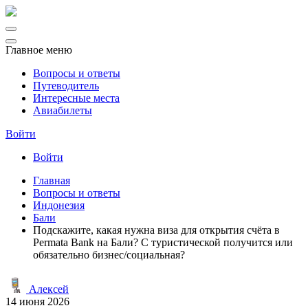
Главное меню
Вопросы и ответы
Путеводитель
Интересные места
Авиабилеты
Войти
Войти
Главная
Вопросы и ответы
Индонезия
Бали
Подскажите, какая нужна виза для открытия счёта в
Permata Bank на Бали? С туристической получится или
обязательно бизнес/социальная?
Алексей
14 июня 2026