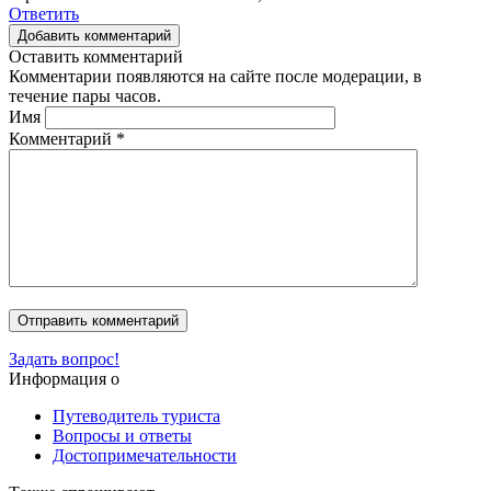
Ответить
Добавить комментарий
Оставить комментарий
Комментарии появляются на сайте после модерации, в
течение пары часов.
Имя
Комментарий
*
Задать вопрос!
Информация о
Путеводитель туриста
Вопросы и ответы
Достопримечательности