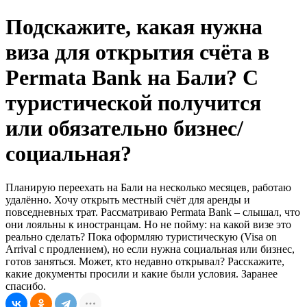
Подскажите, какая нужна
виза для открытия счёта в
Permata Bank на Бали? С
туристической получится
или обязательно бизнес/
социальная?
Планирую переехать на Бали на несколько месяцев, работаю
удалённо. Хочу открыть местный счёт для аренды и
повседневных трат. Рассматриваю Permata Bank – слышал, что
они лояльны к иностранцам. Но не пойму: на какой визе это
реально сделать? Пока оформляю туристическую (Visa on
Arrival с продлением), но если нужна социальная или бизнес,
готов заняться. Может, кто недавно открывал? Расскажите,
какие документы просили и какие были условия. Заранее
спасибо.