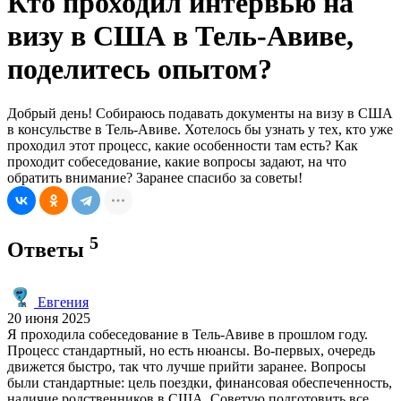
Кто проходил интервью на
визу в США в Тель-Авиве,
поделитесь опытом?
Добрый день! Собираюсь подавать документы на визу в США
в консульстве в Тель-Авиве. Хотелось бы узнать у тех, кто уже
проходил этот процесс, какие особенности там есть? Как
проходит собеседование, какие вопросы задают, на что
обратить внимание? Заранее спасибо за советы!
5
Ответы
Евгения
20 июня 2025
Я проходила собеседование в Тель-Авиве в прошлом году.
Процесс стандартный, но есть нюансы. Во-первых, очередь
движется быстро, так что лучше прийти заранее. Вопросы
были стандартные: цель поездки, финансовая обеспеченность,
наличие родственников в США. Советую подготовить все