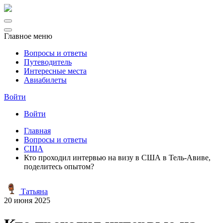
Главное меню
Вопросы и ответы
Путеводитель
Интересные места
Авиабилеты
Войти
Войти
Главная
Вопросы и ответы
США
Кто проходил интервью на визу в США в Тель-Авиве,
поделитесь опытом?
Татьяна
20 июня 2025