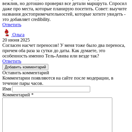
вежлив, но дотошно проверял все детали маршрута. Спросил
даже про места, которые планирую посетить. Совет: выучите
названия достопримечательностей, которые хотите увидеть -
это добавляет credibility.
Ответить
Ольга
20 июня 2025
Согласен насчет переносов! У меня тоже было два переноса,
причем оба раза за сутки до даты. Как думаете, это
особенность именно Тель-Авива или везде так?
Ответить
Добавить комментарий
Оставить комментарий
Комментарии появляются на сайте после модерации, в
течение пары часов.
Имя
Комментарий
*