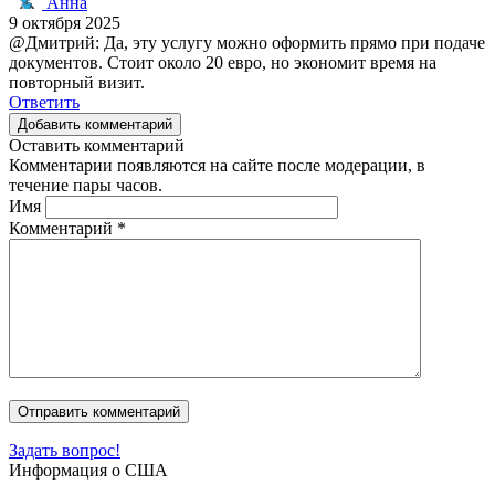
Анна
9 октября 2025
@Дмитрий: Да, эту услугу можно оформить прямо при подаче
документов. Стоит около 20 евро, но экономит время на
повторный визит.
Ответить
Добавить комментарий
Оставить комментарий
Комментарии появляются на сайте после модерации, в
течение пары часов.
Имя
Комментарий
*
Задать вопрос!
Информация о США