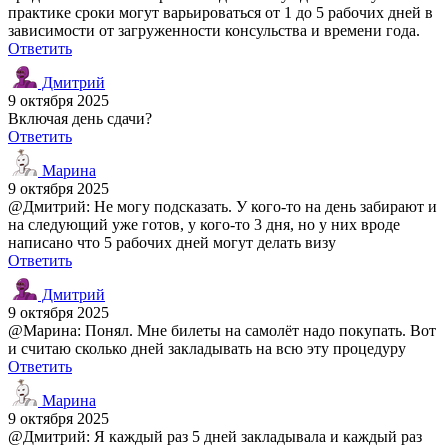
практике сроки могут варьироваться от 1 до 5 рабочих дней в
зависимости от загруженности консульства и времени года.
Ответить
Дмитрий
9 октября 2025
Включая день сдачи?
Ответить
Марина
9 октября 2025
@Дмитрий: Не могу подсказать. У кого-то на день забирают и
на следующий уже готов, у кого-то 3 дня, но у них вроде
написано что 5 рабочих дней могут делать визу
Ответить
Дмитрий
9 октября 2025
@Марина: Понял. Мне билеты на самолёт надо покупать. Вот
и считаю сколько дней закладывать на всю эту процедуру
Ответить
Марина
9 октября 2025
@Дмитрий: Я каждый раз 5 дней закладывала и каждый раз