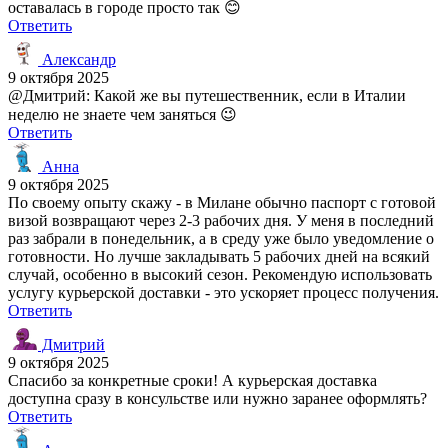
оставалась в городе просто так 😊
Ответить
Александр
9 октября 2025
@Дмитрий: Какой же вы путешественник, если в Италии
неделю не знаете чем заняться 😉
Ответить
Анна
9 октября 2025
По своему опыту скажу - в Милане обычно паспорт с готовой
визой возвращают через 2-3 рабочих дня. У меня в последний
раз забрали в понедельник, а в среду уже было уведомление о
готовности. Но лучше закладывать 5 рабочих дней на всякий
случай, особенно в высокий сезон. Рекомендую использовать
услугу курьерской доставки - это ускоряет процесс получения.
Ответить
Дмитрий
9 октября 2025
Спасибо за конкретные сроки! А курьерская доставка
доступна сразу в консульстве или нужно заранее оформлять?
Ответить