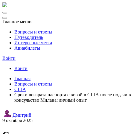
Главное меню
Вопросы и ответы
Путеводитель
Интересные места
Авиабилеты
Войти
Войти
Главная
Вопросы и ответы
США
Сроки возврата паспорта с визой в США после подачи в
консульство Милана: личный опыт
Дмитрий
9 октября 2025