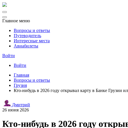
Главное меню
Вопросы и ответы
Путеводитель
Интересные места
Авиабилеты
Войти
Войти
Главная
Вопросы и ответы
Грузия
Кто‑нибудь в 2026 году открывал карту в Банке Грузии 
Дмитрий
26 июня 2026
Кто‑нибудь в 2026 году откр