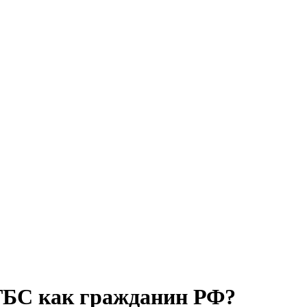
 ТБС как гражданин РФ?