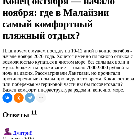
Конец октября — начало
ноября: где в Малайзии
самый комфортный
пляжный отдых?
Планируем с мужем поездку на 10-12 дней в конце октября -
начале ноября 2026 года. Хочется именно пляжного отдыха с
возможностью купаться в чистом море, без сильных волн и
мути. Бюджет на проживание — около 7000-9000 рублей за
ночь на двоих. Рассматривали Лангкави, но прочитали
противоречивые отзывы про воду в это время. Какие острова
или побережья материковой части вы бы посоветовали?
Важен комфорт, инфраструктура рядом и, конечно, море.
11
Ответы
Дмитрий
11 апреля 2026