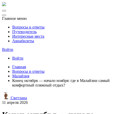
Главное меню
Вопросы и ответы
Путеводитель
Интересные места
Авиабилеты
Войти
Войти
Главная
Вопросы и ответы
Малайзия
Конец октября — начало ноября: где в Малайзии самый
комфортный пляжный отдых?
Светлана
11 апреля 2026