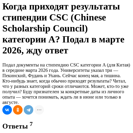
Когда приходят результаты
стипендии CSC (Chinese
Scholarship Council)
категории A? Подал в марте
2026, жду ответ
Подал документы на стипендию CSC категории A (для Китая)
в середине марта 2026 года. Университеты указал три —
Пекинский, Фудань и Ухань. Сейчас конец мая, а тишина.
Кто-нибудь знает, когда обычно приходят результаты? Читал,
что у разных категорий сроки отличаются. Может, кто-то уже
получил? Буду признателен за конкретные даты из личного
опыта — хочется понимать, ждать ли в июне или только в
августе.
7
Ответы