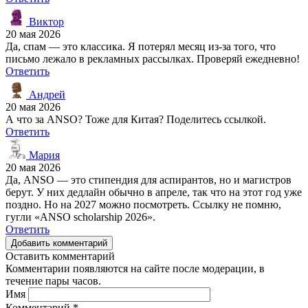
Виктор
20 мая 2026
Да, спам — это классика. Я потерял месяц из-за того, что
письмо лежало в рекламных рассылках. Проверяй ежедневно!
Ответить
Андрей
20 мая 2026
А что за ANSO? Тоже для Китая? Поделитесь ссылкой.
Ответить
Мария
20 мая 2026
Да, ANSO — это стипендия для аспирантов, но и магистров
берут. У них дедлайн обычно в апреле, так что на этот год уже
поздно. Но на 2027 можно посмотреть. Ссылку не помню,
гугли «ANSO scholarship 2026».
Ответить
Добавить комментарий
Оставить комментарий
Комментарии появляются на сайте после модерации, в
течение пары часов.
Имя
Комментарий
*