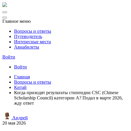
Главное меню
Вопросы и ответы
Путеводитель
Интересные места
Авиабилеты
Войти
Войти
Главная
Вопросы и ответы
Китай
Когда приходят результаты стипендии CSC (Chinese
Scholarship Council) категории A? Подал в марте 2026,
жду ответ
Андрей
20 мая 2026