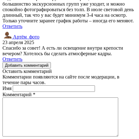
большинство экскурсионных групп уже уходит, и можно
спокойно фотографироваться без толп. В июле световой день
длинный, так что у вас будет минимум 3-4 часа на осмотр.
Только уточните заранее график работы – иногда его меняют.
Ответить
Артём_фото
23 апреля 2025
Спасибо за совет! А есть ли освещение внутри крепости
вечером? Хотелось бы сделать атмосферные кадры.
Ответить
Добавить комментарий
Оставить комментарий
Комментарии появляются на сайте после модерации, в
течение пары часов.
Имя
Комментарий
*