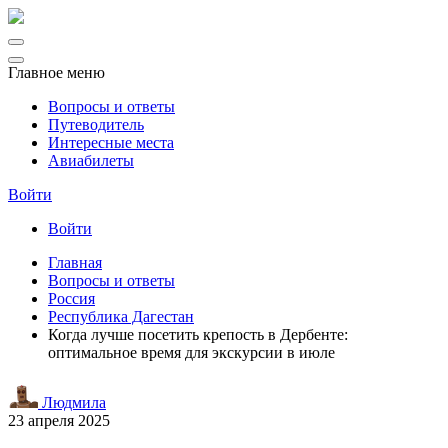
Главное меню
Вопросы и ответы
Путеводитель
Интересные места
Авиабилеты
Войти
Войти
Главная
Вопросы и ответы
Россия
Республика Дагестан
Когда лучше посетить крепость в Дербенте:
оптимальное время для экскурсии в июле
Людмила
23 апреля 2025