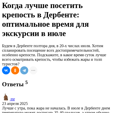
Когда лучше посетить
крепость в Дербенте:
оптимальное время для
экскурсии в июле
Будем в Дербенте полтора дня, в 20-х числах июля. Хотим
спланировать посещение всех достопримечательностей,
особенно крепости. Подскажите, в какое время суток лучше
всего осматривать крепость, чтобы избежать жары и толп
туристов?
5
Ответы
mr
23 апреля 2025
Лучше с утра, пока жара не началась. В июле в Дербенте днем
температура может достигать 35-40 градусов, а утром обычно