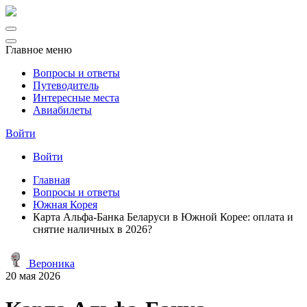
Главное меню
Вопросы и ответы
Путеводитель
Интересные места
Авиабилеты
Войти
Войти
Главная
Вопросы и ответы
Южная Корея
Карта Альфа-Банка Беларуси в Южной Корее: оплата и
снятие наличных в 2026?
Вероника
20 мая 2026