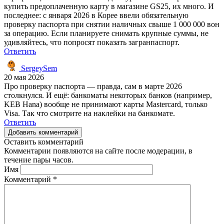
купить предоплаченную карту в магазине GS25, их много. И
последнее: с января 2026 в Корее ввели обязательную
проверку паспорта при снятии наличных свыше 1 000 000 вон
за операцию. Если планируете снимать крупные суммы, не
удивляйтесь, что попросят показать загранпаспорт.
Ответить
SergeySem
20 мая 2026
Про проверку паспорта — правда, сам в марте 2026
столкнулся. И ещё: банкоматы некоторых банков (например,
KEB Hana) вообще не принимают карты Mastercard, только
Visa. Так что смотрите на наклейки на банкомате.
Ответить
Добавить комментарий
Оставить комментарий
Комментарии появляются на сайте после модерации, в
течение пары часов.
Имя
Комментарий
*