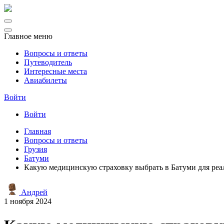
Главное меню
Вопросы и ответы
Путеводитель
Интересные места
Авиабилеты
Войти
Войти
Главная
Вопросы и ответы
Грузия
Батуми
Какую медицинскую страховку выбрать в Батуми для реа
Андрей
1 ноября 2024