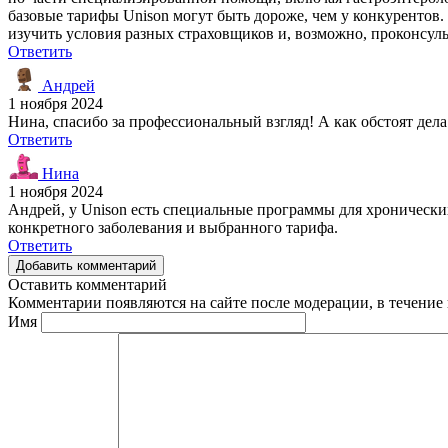
базовые тарифы Unison могут быть дороже, чем у конкурентов
изучить условия разных страховщиков и, возможно, проконсул
Ответить
Андрей
1 ноября 2024
Нина, спасибо за профессиональный взгляд! А как обстоят дел
Ответить
Нина
1 ноября 2024
Андрей, у Unison есть специальные программы для хронических
конкретного заболевания и выбранного тарифа.
Ответить
Добавить комментарий
Оставить комментарий
Комментарии появляются на сайте после модерации, в течение 
Имя