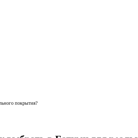
льного покрытия?