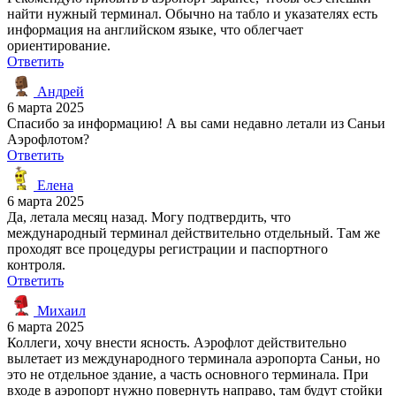
найти нужный терминал. Обычно на табло и указателях есть
информация на английском языке, что облегчает
ориентирование.
Ответить
Андрей
6 марта 2025
Спасибо за информацию! А вы сами недавно летали из Саньи
Аэрофлотом?
Ответить
Елена
6 марта 2025
Да, летала месяц назад. Могу подтвердить, что
международный терминал действительно отдельный. Там же
проходят все процедуры регистрации и паспортного
контроля.
Ответить
Михаил
6 марта 2025
Коллеги, хочу внести ясность. Аэрофлот действительно
вылетает из международного терминала аэропорта Саньи, но
это не отдельное здание, а часть основного терминала. При
входе в аэропорт нужно повернуть направо, там будут стойки