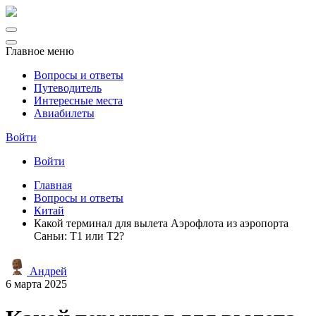
Главное меню
Вопросы и ответы
Путеводитель
Интересные места
Авиабилеты
Войти
Войти
Главная
Вопросы и ответы
Китай
Какой терминал для вылета Аэрофлота из аэропорта
Саньи: Т1 или Т2?
Андрей
6 марта 2025