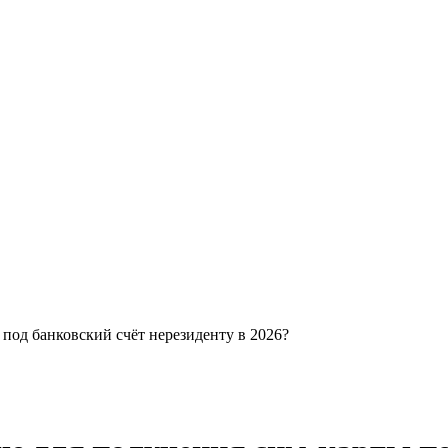
 под банковский счёт нерезиденту в 2026?