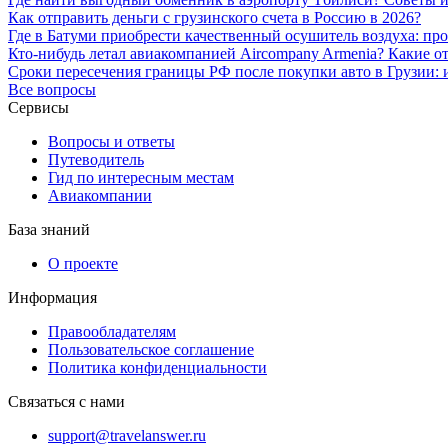
Как отправить деньги с грузинского счета в Россию в 2026?
Где в Батуми приобрести качественный осушитель воздуха: пр
Кто-нибудь летал авиакомпанией Aircompany Armenia? Какие о
Сроки пересечения границы РФ после покупки авто в Грузии: 
Все вопросы
Сервисы
Вопросы и ответы
Путеводитель
Гид по интересным местам
Авиакомпании
База знаний
О проекте
Информация
Правообладателям
Пользовательское соглашение
Политика конфиденциальности
Связаться с нами
support@travelanswer.ru