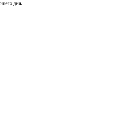
ющего дня.