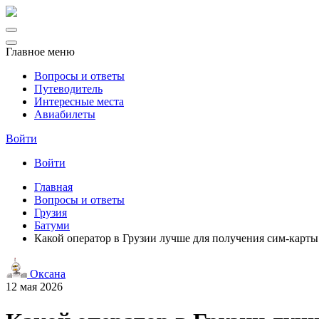
Главное меню
Вопросы и ответы
Путеводитель
Интересные места
Авиабилеты
Войти
Войти
Главная
Вопросы и ответы
Грузия
Батуми
Какой оператор в Грузии лучше для получения сим-карты
Оксана
12 мая 2026