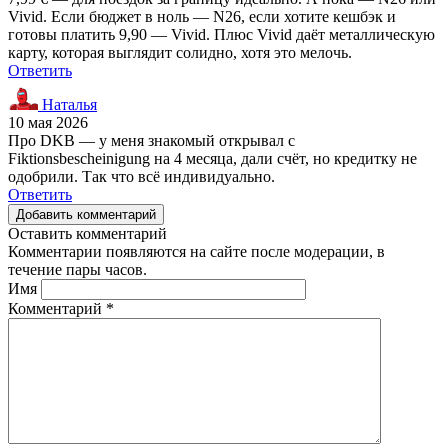
Vivid. Если бюджет в ноль — N26, если хотите кешбэк и
готовы платить 9,90 — Vivid. Плюс Vivid даёт металлическую
карту, которая выглядит солидно, хотя это мелочь.
Ответить
Наталья
10 мая 2026
Про DKB — у меня знакомый открывал с
Fiktionsbescheinigung на 4 месяца, дали счёт, но кредитку не
одобрили. Так что всё индивидуально.
Ответить
Добавить комментарий
Оставить комментарий
Комментарии появляются на сайте после модерации, в
течение пары часов.
Имя
Комментарий
*