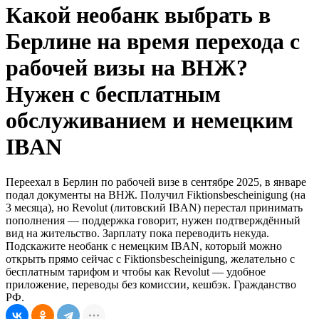
Какой необанк выбрать в
Берлине на время перехода с
рабочей визы на ВНЖ?
Нужен с бесплатным
обслуживанием и немецким
IBAN
Переехал в Берлин по рабочей визе в сентябре 2025, в январе
подал документы на ВНЖ. Получил Fiktionsbescheinigung (на
3 месяца), но Revolut (литовский IBAN) перестал принимать
пополнения — поддержка говорит, нужен подтверждённый
вид на жительство. Зарплату пока переводить некуда.
Подскажите необанк с немецким IBAN, который можно
открыть прямо сейчас с Fiktionsbescheinigung, желательно с
бесплатным тарифом и чтобы как Revolut — удобное
приложение, переводы без комиссии, кешбэк. Гражданство
РФ.