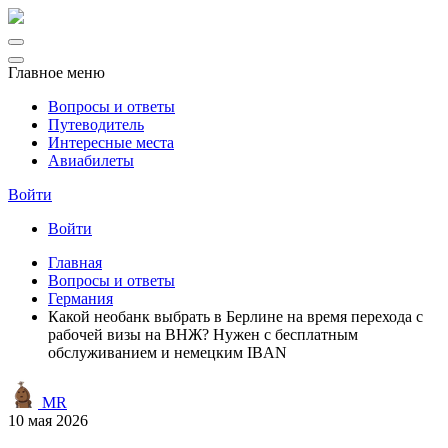
Главное меню
Вопросы и ответы
Путеводитель
Интересные места
Авиабилеты
Войти
Войти
Главная
Вопросы и ответы
Германия
Какой необанк выбрать в Берлине на время перехода с
рабочей визы на ВНЖ? Нужен с бесплатным
обслуживанием и немецким IBAN
MR
10 мая 2026