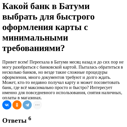
Какой банк в Батуми
выбрать для быстрого
оформления карты с
минимальными
требованиями?
Привет всем! Переехала в Батуми месяц назад и до сих пор не
могу разобраться с банковской картой. Пыталась обратиться в
несколько банков, но везде такие сложные процедуры
оформления, много документов требуют и долго ждать.
Может, кто-то недавно получал карту и может посоветовать
банк, где всё максимально просто и быстро? Интересует
именно для повседневного использования, снятия наличных,
оплаты в магазинах.
6
Ответы