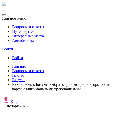
Главное меню
Вопросы и ответы
Путеводитель
Интересные места
Авиабилеты
Войти
Войти
Главная
Вопросы и ответы
Грузия
Батуми
Какой банк в Батуми выбрать для быстрого оформления
карты с минимальными требованиями?
Кира
11 ноября 2025