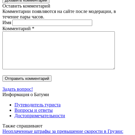
Добавить комментарий
Оставить комментарий
Комментарии появляются на сайте после модерации, в
течение пары часов.
Имя
Комментарий
*
Задать вопрос!
Информация о Батуми
Путеводитель туриста
Вопросы и ответы
Достопримечательности
Также спрашивают
Неоплаченные штрафы за превышение скорости в Грузии: