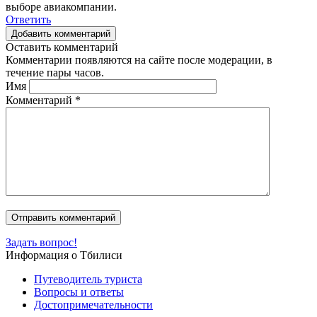
выборе авиакомпании.
Ответить
Добавить комментарий
Оставить комментарий
Комментарии появляются на сайте после модерации, в
течение пары часов.
Имя
Комментарий
*
Задать вопрос!
Информация о Тбилиси
Путеводитель туриста
Вопросы и ответы
Достопримечательности