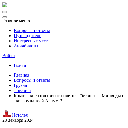
Главное меню
Вопросы и ответы
Путеводитель
Интересные места
Авиабилеты
Войти
Войти
Главная
Вопросы и ответы
Грузия
Тбилиси
Каковы впечатления от полетов Тбилиси — Минводы с
авиакомпанией Азимут?
Наталья
23 декабря 2024