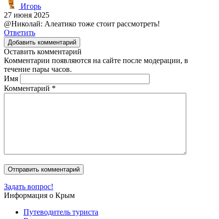
Игорь
27 июня 2025
@Николай: Алеатико тоже стоит рассмотреть!
Ответить
Добавить комментарий
Оставить комментарий
Комментарии появляются на сайте после модерации, в
течение пары часов.
Имя
Комментарий
*
Задать вопрос!
Информация о Крым
Путеводитель туриста