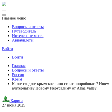
Главное меню
Вопросы и ответы
Путеводитель
Интересные места
Авиабилеты
Войти
Войти
Главная
Вопросы и ответы
Россия
Крым
Какое сладкое крымское вино стоит попробовать? Ищем
альтернативу Новому Иерусалиму от Alma Valley
Карина
27 июня 2025