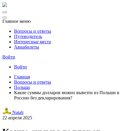
Главное меню
Вопросы и ответы
Путеводитель
Интересные места
Авиабилеты
Войти
Войти
Главная
Вопросы и ответы
Польша
Какие суммы долларов можно вывезти из Польши в
Россию без декларирования?
Natali
22 апреля 2025