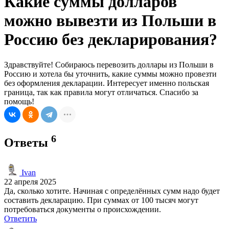
Какие суммы долларов
можно вывезти из Польши в
Россию без декларирования?
Здравствуйте! Собираюсь перевозить доллары из Польши в
Россию и хотела бы уточнить, какие суммы можно провезти
без оформления декларации. Интересует именно польская
граница, так как правила могут отличаться. Спасибо за
помощь!
6
Ответы
Ivan
22 апреля 2025
Да, сколько хотите. Начиная с определённых сумм надо будет
составить декларацию. При суммах от 100 тысяч могут
потребоваться документы о происхождении.
Ответить