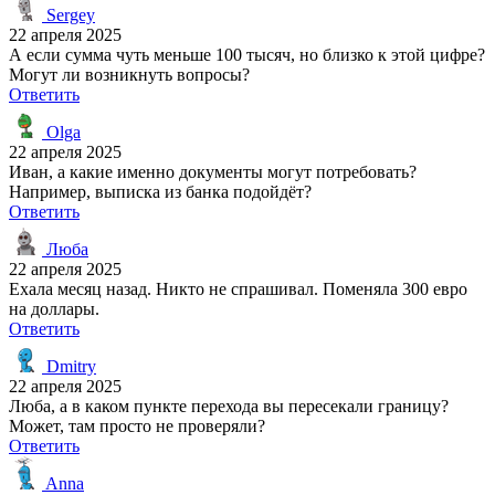
Sergey
22 апреля 2025
А если сумма чуть меньше 100 тысяч, но близко к этой цифре?
Могут ли возникнуть вопросы?
Ответить
Olga
22 апреля 2025
Иван, а какие именно документы могут потребовать?
Например, выписка из банка подойдёт?
Ответить
Люба
22 апреля 2025
Ехала месяц назад. Никто не спрашивал. Поменяла 300 евро
на доллары.
Ответить
Dmitry
22 апреля 2025
Люба, а в каком пункте перехода вы пересекали границу?
Может, там просто не проверяли?
Ответить
Anna