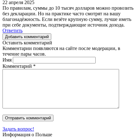
22 апреля 2025
По правилам, суммы до 10 тысяч долларов можно провозить
без декларации. Но на практике часто смотрят на вашу
благонадёжность. Если везёте крупную сумму, лучше иметь
при себе документы, подтверждающие источник дохода.
Ответить
Добавить комментарий
Оставить комментарий
Комментарии появляются на сайте после модерации, в
течение пары часов.
Имя
Комментарий
*
Задать вопрос!
Информация о Польше