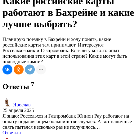
Какие российские карты
работают в Бахрейне и какие
лучше выбрать?
Планирую поездку в Бахрейн и хочу понять, какие
российские карты там принимают. Интересуют
Россельхозбанк и Газпромбанк. Есть ли у кого-то опыт
использования этих карт в этой стране? Какие могут быть
подводные камни?
7
Ответы
Ярослав
25 апреля 2025
Я знаю: Россельхоз и Газпромбанк Юнион Pay работают на
оплату подавляющем большинстве случаев. А вот наличные
снять пытался несколько раз не получилось…
Ответить