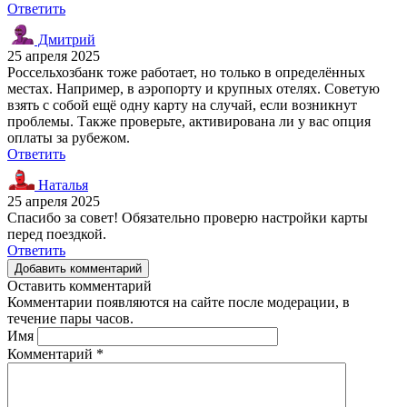
Ответить
Дмитрий
25 апреля 2025
Россельхозбанк тоже работает, но только в определённых
местах. Например, в аэропорту и крупных отелях. Советую
взять с собой ещё одну карту на случай, если возникнут
проблемы. Также проверьте, активирована ли у вас опция
оплаты за рубежом.
Ответить
Наталья
25 апреля 2025
Спасибо за совет! Обязательно проверю настройки карты
перед поездкой.
Ответить
Добавить комментарий
Оставить комментарий
Комментарии появляются на сайте после модерации, в
течение пары часов.
Имя
Комментарий
*