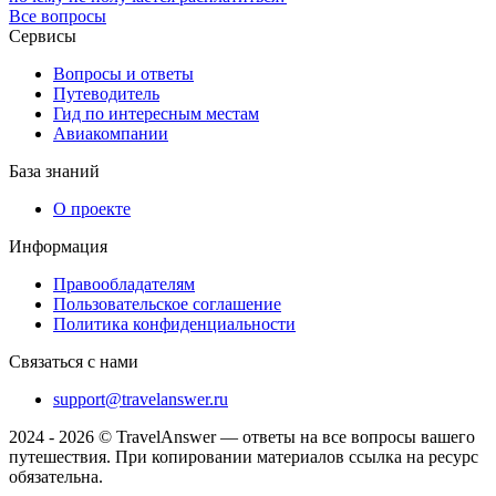
Все вопросы
Сервисы
Вопросы и ответы
Путеводитель
Гид по интересным местам
Авиакомпании
База знаний
О проекте
Информация
Правообладателям
Пользовательское соглашение
Политика конфиденциальности
Связаться с нами
support@travelanswer.ru
2024 - 2026 © TravelAnswer — ответы на все вопросы вашего
путешествия. При копировании материалов ссылка на ресурс
обязательна.