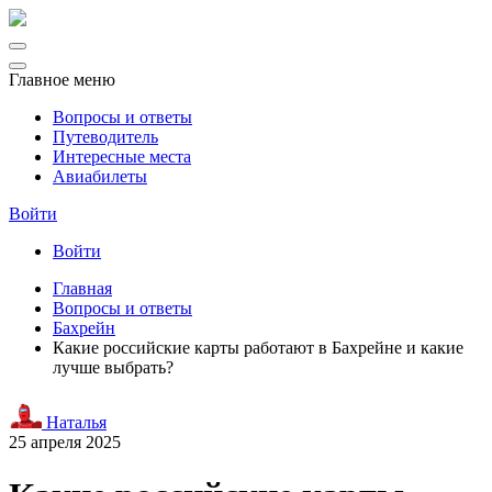
Главное меню
Вопросы и ответы
Путеводитель
Интересные места
Авиабилеты
Войти
Войти
Главная
Вопросы и ответы
Бахрейн
Какие российские карты работают в Бахрейне и какие
лучше выбрать?
Наталья
25 апреля 2025