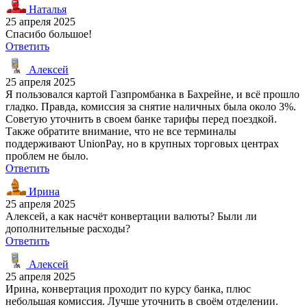
Наталья
25 апреля 2025
Спасибо большое!
Ответить
Алексей
25 апреля 2025
Я пользовался картой Газпромбанка в Бахрейне, и всё прошло
гладко. Правда, комиссия за снятие наличных была около 3%.
Советую уточнить в своем банке тарифы перед поездкой.
Также обратите внимание, что не все терминалы
поддерживают UnionPay, но в крупных торговых центрах
проблем не было.
Ответить
Ирина
25 апреля 2025
Алексей, а как насчёт конвертации валюты? Были ли
дополнительные расходы?
Ответить
Алексей
25 апреля 2025
Ирина, конвертация проходит по курсу банка, плюс
небольшая комиссия. Лучше уточнить в своём отделении.