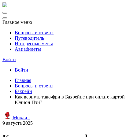
Главное меню
Вопросы и ответы
Путеводитель
Интересные места
Авиабилеты
Войти
Войти
Главная
Вопросы и ответы
Бахрейн
Как вернуть такс-фри в Бахрейне при оплате картой
Юнион Пэй?
Михаил
9 августа 2025