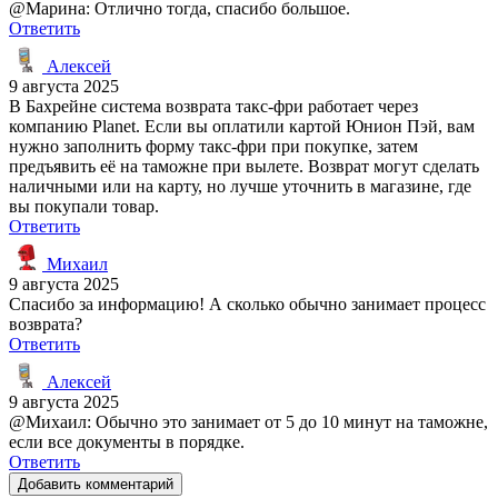
@Марина: Отлично тогда, спасибо большое.
Ответить
Алексей
9 августа 2025
В Бахрейне система возврата такс-фри работает через
компанию Planet. Если вы оплатили картой Юнион Пэй, вам
нужно заполнить форму такс-фри при покупке, затем
предъявить её на таможне при вылете. Возврат могут сделать
наличными или на карту, но лучше уточнить в магазине, где
вы покупали товар.
Ответить
Михаил
9 августа 2025
Спасибо за информацию! А сколько обычно занимает процесс
возврата?
Ответить
Алексей
9 августа 2025
@Михаил: Обычно это занимает от 5 до 10 минут на таможне,
если все документы в порядке.
Ответить
Добавить комментарий