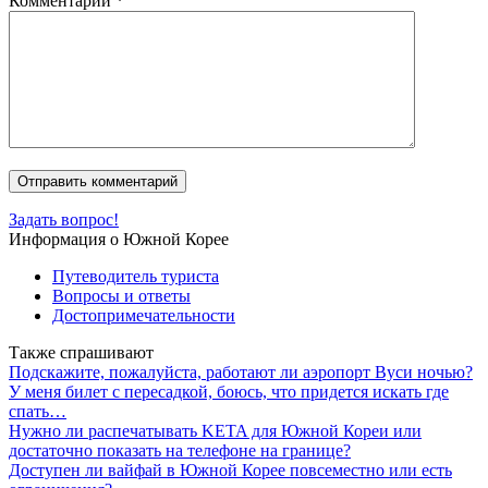
Комментарий
*
Задать вопрос!
Информация о Южной Корее
Путеводитель туриста
Вопросы и ответы
Достопримечательности
Также спрашивают
Подскажите, пожалуйста, работают ли аэропорт Вуси ночью?
У меня билет с пересадкой, боюсь, что придется искать где
спать…
Нужно ли распечатывать KETA для Южной Кореи или
достаточно показать на телефоне на границе?
Доступен ли вайфай в Южной Корее повсеместно или есть