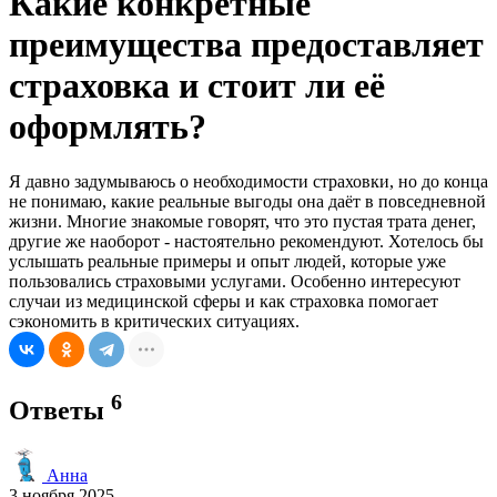
Какие конкретные
преимущества предоставляет
страховка и стоит ли её
оформлять?
Я давно задумываюсь о необходимости страховки, но до конца
не понимаю, какие реальные выгоды она даёт в повседневной
жизни. Многие знакомые говорят, что это пустая трата денег,
другие же наоборот - настоятельно рекомендуют. Хотелось бы
услышать реальные примеры и опыт людей, которые уже
пользовались страховыми услугами. Особенно интересуют
случаи из медицинской сферы и как страховка помогает
сэкономить в критических ситуациях.
6
Ответы
Анна
3 ноября 2025