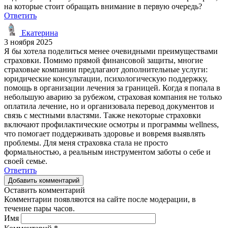
на которые стоит обращать внимание в первую очередь?
Ответить
Екатерина
3 ноября 2025
Я бы хотела поделиться менее очевидными преимуществами
страховки. Помимо прямой финансовой защиты, многие
страховые компании предлагают дополнительные услуги:
юридические консультации, психологическую поддержку,
помощь в организации лечения за границей. Когда я попала в
небольшую аварию за рубежом, страховая компания не только
оплатила лечение, но и организовала перевод документов и
связь с местными властями. Также некоторые страховки
включают профилактические осмотры и программы wellness,
что помогает поддерживать здоровье и вовремя выявлять
проблемы. Для меня страховка стала не просто
формальностью, а реальным инструментом заботы о себе и
своей семье.
Ответить
Добавить комментарий
Оставить комментарий
Комментарии появляются на сайте после модерации, в
течение пары часов.
Имя