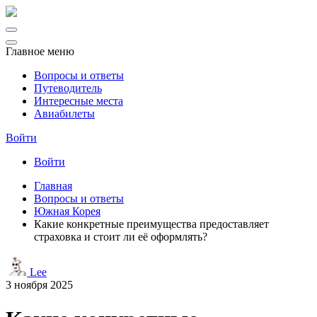
Главное меню
Вопросы и ответы
Путеводитель
Интересные места
Авиабилеты
Войти
Войти
Главная
Вопросы и ответы
Южная Корея
Какие конкретные преимущества предоставляет
страховка и стоит ли её оформлять?
Lee
3 ноября 2025