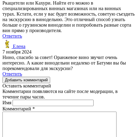
Ркацители или Кахури. Найти его можно в
специализированных винных магазинах или на винных
турах. Кстати, если у вас будет возможность, советую съездить
на экскурсию в винодельню. Это отличный способ узнать
больше о грузинском виноделии и попробовать разные сорта
вин прямо у производителя.
Ответить
Елена
7 ноября 2024
Нино, спасибо за совет! Оранжевое вино звучит очень
интересно. А какие винодельни недалеко от Батуми вы бы
порекомендовали для экскурсии?
Ответить
Добавить комментарий
Оставить комментарий
Комментарии появляются на сайте после модерации, в
течение пары часов.
Имя
Комментарий
*