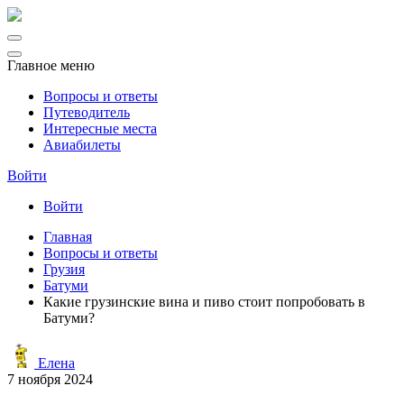
Главное меню
Вопросы и ответы
Путеводитель
Интересные места
Авиабилеты
Войти
Войти
Главная
Вопросы и ответы
Грузия
Батуми
Какие грузинские вина и пиво стоит попробовать в
Батуми?
Елена
7 ноября 2024