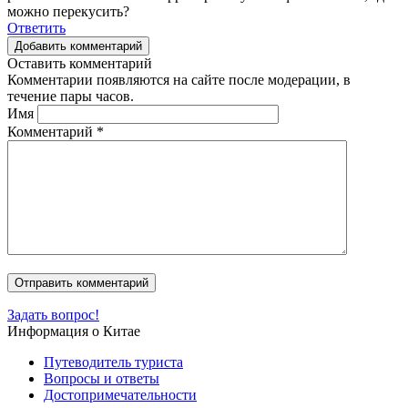
можно перекусить?
Ответить
Добавить комментарий
Оставить комментарий
Комментарии появляются на сайте после модерации, в
течение пары часов.
Имя
Комментарий
*
Задать вопрос!
Информация о Китае
Путеводитель туриста
Вопросы и ответы
Достопримечательности