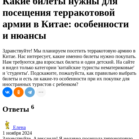
Какие билеты нужны для
посещения терракотовой
армии в Китае: особенности
и нюансы
Здравствуйте! Мы планируем посетить терракотовую армию в
Китае. Нас интересует, какие именно билеты нужно покупать.
Нам требуются два взрослых билета и один детский. На сайте
я видел только категории 'китайские туристы нематериковые'
и 'студенты'. Подскажите, пожалуйста, как правильно выбрать
билеты и есть ли какие-то особенности при их покупке для
иностранных туристов с ребенком?
6
Ответы
Елена
1 ноября 2024
Здравствуйте, Александр! Я недавно посещала терракотовую