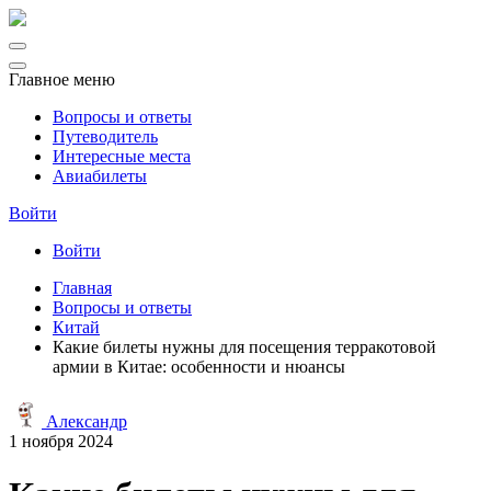
Главное меню
Вопросы и ответы
Путеводитель
Интересные места
Авиабилеты
Войти
Войти
Главная
Вопросы и ответы
Китай
Какие билеты нужны для посещения терракотовой
армии в Китае: особенности и нюансы
Александр
1 ноября 2024