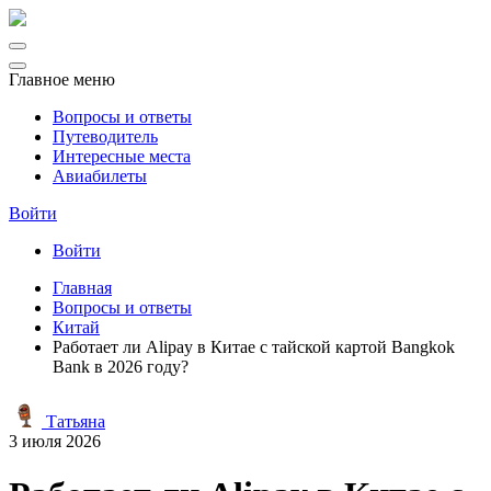
Главное меню
Вопросы и ответы
Путеводитель
Интересные места
Авиабилеты
Войти
Войти
Главная
Вопросы и ответы
Китай
Работает ли Alipay в Китае с тайской картой Bangkok
Bank в 2026 году?
Татьяна
3 июля 2026