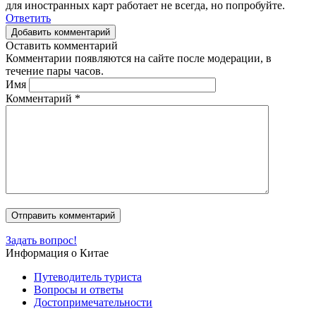
для иностранных карт работает не всегда, но попробуйте.
Ответить
Добавить комментарий
Оставить комментарий
Комментарии появляются на сайте после модерации, в
течение пары часов.
Имя
Комментарий
*
Задать вопрос!
Информация о Китае
Путеводитель туриста
Вопросы и ответы
Достопримечательности