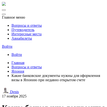
Главное меню
Вопросы и ответы
Путеводитель
Интересные места
Авиабилеты
Войти
Войти
Главная
Вопросы и ответы
Япония
Какие банковские документы нужны для оформления
визы в Японию при недавно открытом счете
Denis
17 ноября 2025