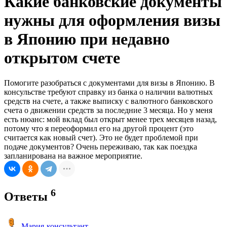
Какие банковские документы
нужны для оформления визы
в Японию при недавно
открытом счете
Помогите разобраться с документами для визы в Японию. В
консульстве требуют справку из банка о наличии валютных
средств на счете, а также выписку с валютного банковского
счета о движении средств за последние 3 месяца. Но у меня
есть нюанс: мой вклад был открыт менее трех месяцев назад,
потому что я переоформил его на другой процент (это
считается как новый счет). Это не будет проблемой при
подаче документов? Очень переживаю, так как поездка
запланирована на важное мероприятие.
6
Ответы
Мария-консультант