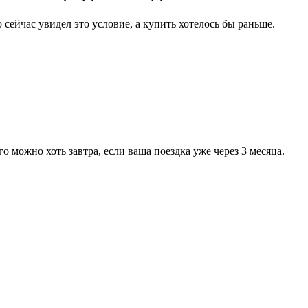
 сейчас увидел это условие, а купить хотелось бы раньше.
о можно хоть завтра, если ваша поездка уже через 3 месяца.