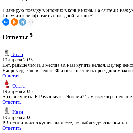
Планирую поездку в Японию в конце июня. На сайте JR Pass указ
Получится ли оформить проездной заранее?
5
Ответы
Иван
19 апреля 2025
Нет, раньше чем за 3 месяца JR Pass купить нельзя. Ваучер дей
Например, если вы едете 30 июня, то купить проездной можно с
Ответить
Ольга
19 апреля 2025
А если купить JR Pass прямо в Японии? Там тоже ограничение
Ответить
Иван
19 апреля 2025
В Японии можно купить на месте, но выйдет дороже почти на 
Ответить