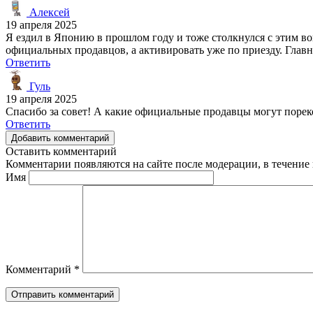
Алексей
19 апреля 2025
Я ездил в Японию в прошлом году и тоже столкнулся с этим воп
официальных продавцов, а активировать уже по приезду. Главн
Ответить
Гуль
19 апреля 2025
Спасибо за совет! А какие официальные продавцы могут поре
Ответить
Добавить комментарий
Оставить комментарий
Комментарии появляются на сайте после модерации, в течение 
Имя
Комментарий
*