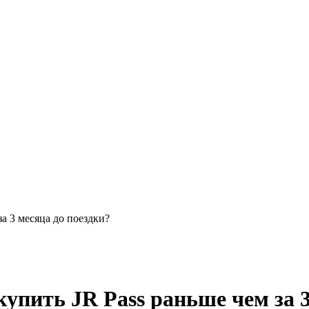
а 3 месяца до поездки?
упить JR Pass раньше чем за 3