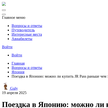
Главное меню
Вопросы и ответы
Путеводитель
Интересные места
Авиабилеты
Войти
Войти
Главная
Вопросы и ответы
Япония
Поездка в Японию: можно ли купить JR Pass раньше чем з
Guly
19 апреля 2025
Поездка в Японию: можно ли к