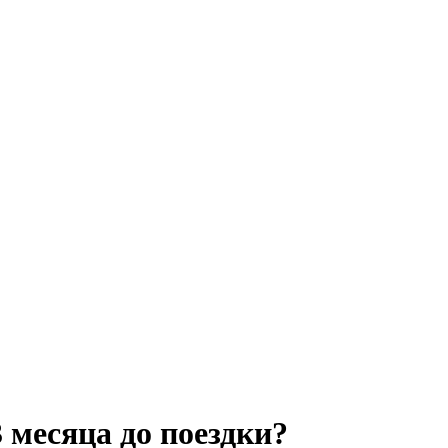
 месяца до поездки?