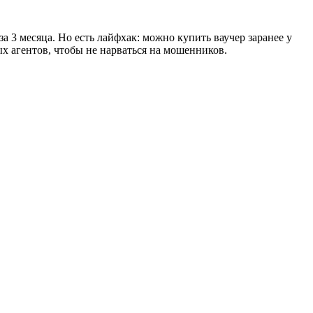
а 3 месяца. Но есть лайфхак: можно купить ваучер заранее у
х агентов, чтобы не нарваться на мошенников.