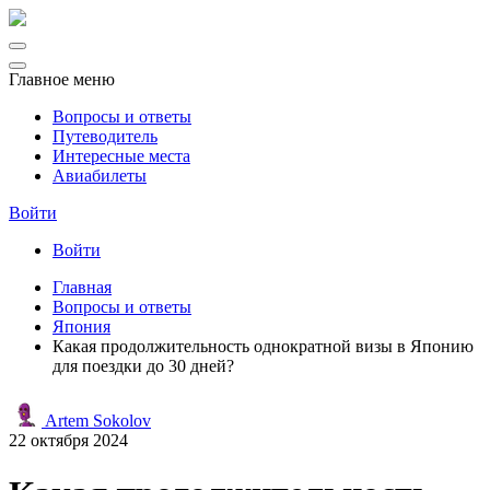
Главное меню
Вопросы и ответы
Путеводитель
Интересные места
Авиабилеты
Войти
Войти
Главная
Вопросы и ответы
Япония
Какая продолжительность однократной визы в Японию
для поездки до 30 дней?
Artem Sokolov
22 октября 2024