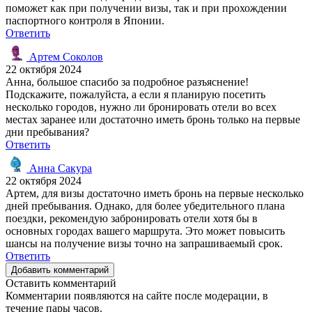
поможет как при получении визы, так и при прохождении
паспортного контроля в Японии.
Ответить
Артем Соколов
22 октября 2024
Анна, большое спасибо за подробное разъяснение!
Подскажите, пожалуйста, а если я планирую посетить
несколько городов, нужно ли бронировать отели во всех
местах заранее или достаточно иметь бронь только на первые
дни пребывания?
Ответить
Анна Сакура
22 октября 2024
Артем, для визы достаточно иметь бронь на первые несколько
дней пребывания. Однако, для более убедительного плана
поездки, рекомендую забронировать отели хотя бы в
основных городах вашего маршрута. Это может повысить
шансы на получение визы точно на запрашиваемый срок.
Ответить
Добавить комментарий
Оставить комментарий
Комментарии появляются на сайте после модерации, в
течение пары часов.