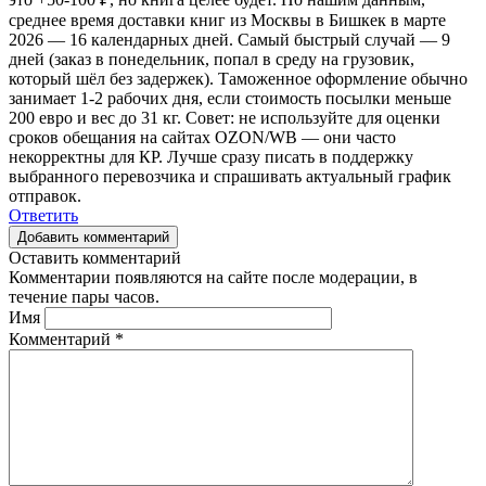
среднее время доставки книг из Москвы в Бишкек в марте
2026 — 16 календарных дней. Самый быстрый случай — 9
дней (заказ в понедельник, попал в среду на грузовик,
который шёл без задержек). Таможенное оформление обычно
занимает 1-2 рабочих дня, если стоимость посылки меньше
200 евро и вес до 31 кг. Совет: не используйте для оценки
сроков обещания на сайтах OZON/WB — они часто
некорректны для КР. Лучше сразу писать в поддержку
выбранного перевозчика и спрашивать актуальный график
отправок.
Ответить
Добавить комментарий
Оставить комментарий
Комментарии появляются на сайте после модерации, в
течение пары часов.
Имя
Комментарий
*