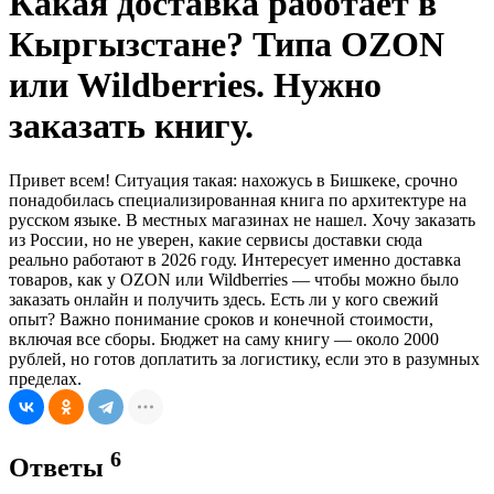
Какая доставка работает в
Кыргызстане? Типа OZON
или Wildberries. Нужно
заказать книгу.
Привет всем! Ситуация такая: нахожусь в Бишкеке, срочно
понадобилась специализированная книга по архитектуре на
русском языке. В местных магазинах не нашел. Хочу заказать
из России, но не уверен, какие сервисы доставки сюда
реально работают в 2026 году. Интересует именно доставка
товаров, как у OZON или Wildberries — чтобы можно было
заказать онлайн и получить здесь. Есть ли у кого свежий
опыт? Важно понимание сроков и конечной стоимости,
включая все сборы. Бюджет на саму книгу — около 2000
рублей, но готов доплатить за логистику, если это в разумных
пределах.
6
Ответы