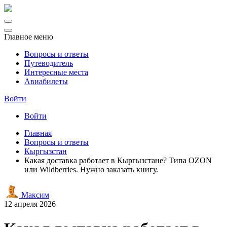
Главное меню
Вопросы и ответы
Путеводитель
Интересные места
Авиабилеты
Войти
Войти
Главная
Вопросы и ответы
Кыргызстан
Какая доставка работает в Кыргызстане? Типа OZON
или Wildberries. Нужно заказать книгу.
Максим
12 апреля 2026