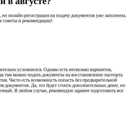
и в августе?
, но онлайн-регистрация на подачу документов уже заполнена.
е советы и рекомендации!
ительно усложнился. Однако есть несколько вариантов,
гда там можно подать документы на восстановление паспорта
тия. Часто есть возможность попасть без предварительной
м документов. Да, это будет стоить дополнительных денег, но
очный. В любом случае, рекомендую заранее подготовить все