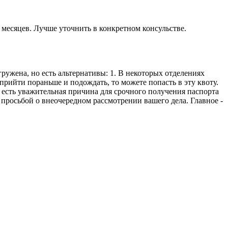
2 месяцев. Лучше уточнить в конкретном консульстве.
ружена, но есть альтернативы: 1. В некоторых отделениях
прийти пораньше и подождать, то можете попасть в эту квоту.
ас есть уважительная причина для срочного получения паспорта
 просьбой о внеочередном рассмотрении вашего дела. Главное -