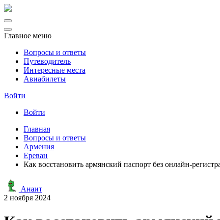
Главное меню
Вопросы и ответы
Путеводитель
Интересные места
Авиабилеты
Войти
Войти
Главная
Вопросы и ответы
Армения
Ереван
Как восстановить армянский паспорт без онлайн-регистр
Анаит
2 ноября 2024