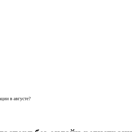
ации в августе?