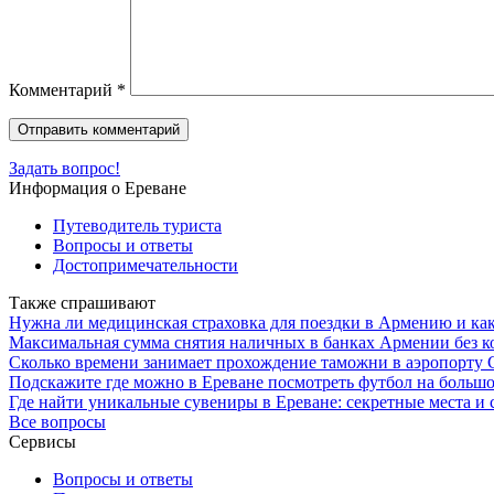
Комментарий
*
Задать вопрос!
Информация о Ереване
Путеводитель туриста
Вопросы и ответы
Достопримечательности
Также спрашивают
Нужна ли медицинская страховка для поездки в Армению и ка
Максимальная сумма снятия наличных в банках Армении без к
Сколько времени занимает прохождение таможни в аэропорту С
Подскажите где можно в Ереване посмотреть футбол на большо
Где найти уникальные сувениры в Ереване: секретные места и
Все вопросы
Сервисы
Вопросы и ответы