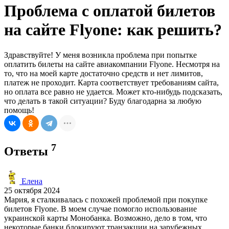
Проблема с оплатой билетов
на сайте Flyone: как решить?
Здравствуйте! У меня возникла проблема при попытке
оплатить билеты на сайте авиакомпании Flyone. Несмотря на
то, что на моей карте достаточно средств и нет лимитов,
платеж не проходит. Карта соответствует требованиям сайта,
но оплата все равно не удается. Может кто-нибудь подсказать,
что делать в такой ситуации? Буду благодарна за любую
помощь!
7
Ответы
Елена
25 октября 2024
Мария, я сталкивалась с похожей проблемой при покупке
билетов Flyone. В моем случае помогло использование
украинской карты Монобанка. Возможно, дело в том, что
некоторые банки блокируют транзакции на зарубежных