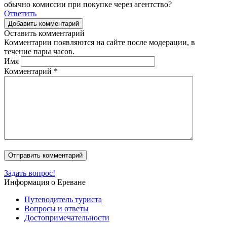
обычно комиссии при покупке через агентство?
Ответить
Добавить комментарий
Оставить комментарий
Комментарии появляются на сайте после модерации, в
течение пары часов.
Имя
Комментарий
*
Задать вопрос!
Информация о Ереване
Путеводитель туриста
Вопросы и ответы
Достопримечательности