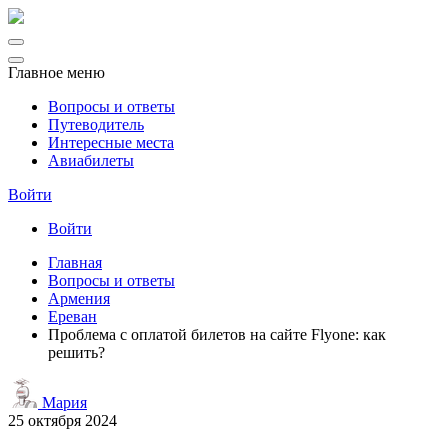
Главное меню
Вопросы и ответы
Путеводитель
Интересные места
Авиабилеты
Войти
Войти
Главная
Вопросы и ответы
Армения
Ереван
Проблема с оплатой билетов на сайте Flyone: как
решить?
Мария
25 октября 2024