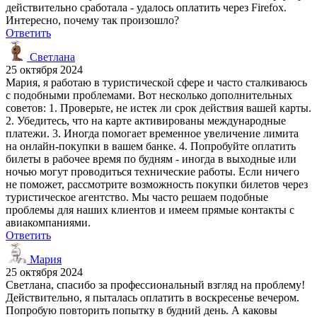
действительно сработала - удалось оплатить через Firefox.
Интересно, почему так произошло?
Ответить
Светлана
25 октября 2024
Мария, я работаю в туристической сфере и часто сталкиваюсь
с подобными проблемами. Вот несколько дополнительных
советов: 1. Проверьте, не истек ли срок действия вашей карты.
2. Убедитесь, что на карте активированы международные
платежи. 3. Иногда помогает временное увеличение лимита
на онлайн-покупки в вашем банке. 4. Попробуйте оплатить
билеты в рабочее время по будням - иногда в выходные или
ночью могут проводиться технические работы. Если ничего
не поможет, рассмотрите возможность покупки билетов через
туристическое агентство. Мы часто решаем подобные
проблемы для наших клиентов и имеем прямые контакты с
авиакомпаниями.
Ответить
Мария
25 октября 2024
Светлана, спасибо за профессиональный взгляд на проблему!
Действительно, я пыталась оплатить в воскресенье вечером.
Попробую повторить попытку в будний день. А каковы