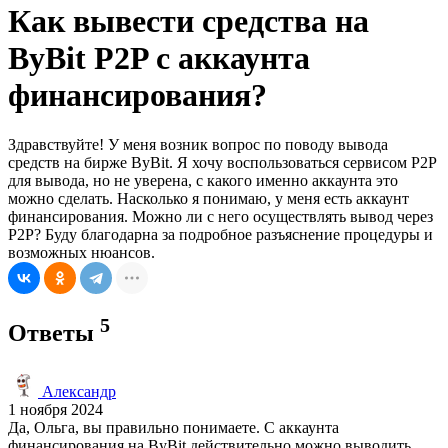
Как вывести средства на
ByBit P2P с аккаунта
финансирования?
Здравствуйте! У меня возник вопрос по поводу вывода
средств на бирже ByBit. Я хочу воспользоваться сервисом P2P
для вывода, но не уверена, с какого именно аккаунта это
можно сделать. Насколько я понимаю, у меня есть аккаунт
финансирования. Можно ли с него осуществлять вывод через
P2P? Буду благодарна за подробное разъяснение процедуры и
возможных нюансов.
5
Ответы
Александр
1 ноября 2024
Да, Ольга, вы правильно понимаете. С аккаунта
финансирования на ByBit действительно можно выводить