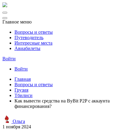
Главное меню
Вопросы и ответы
Путеводитель
Интересные места
Авиабилеты
Войти
Войти
Главная
Вопросы и ответы
Грузия
Тбилиси
Как вывести средства на ByBit P2P с аккаунта
финансирования?
Ольга
1 ноября 2024