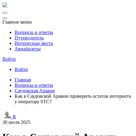
Главное меню
Вопросы и ответы
Путеводитель
Интересные места
Авиабилеты
Войти
Войти
Главная
Вопросы и ответы
Саудовская Аравия
Как в Саудовской Аравии проверить остаток интернета
у оператора STC?
R
30 июля 2025