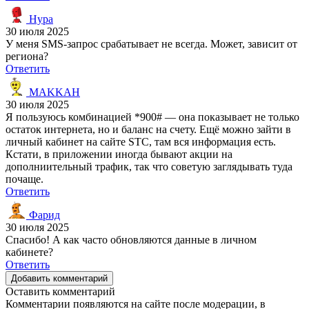
Нура
30 июля 2025
У меня SMS-запрос срабатывает не всегда. Может, зависит от
региона?
Ответить
MAKKAH
30 июля 2025
Я пользуюсь комбинацией *900# — она показывает не только
остаток интернета, но и баланс на счету. Ещё можно зайти в
личный кабинет на сайте STC, там вся информация есть.
Кстати, в приложении иногда бывают акции на
дополниительный трафик, так что советую заглядывать туда
почаще.
Ответить
Фарид
30 июля 2025
Спасибо! А как часто обновляются данные в личном
кабинете?
Ответить
Добавить комментарий
Оставить комментарий
Комментарии появляются на сайте после модерации, в