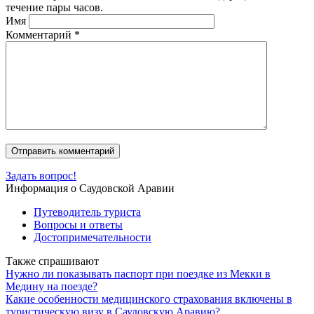
течение пары часов.
Имя
Комментарий
*
Задать вопрос!
Информация о Саудовской Аравии
Путеводитель туриста
Вопросы и ответы
Достопримечательности
Также спрашивают
Нужно ли показывать паспорт при поездке из Мекки в
Медину на поезде?
Какие особенности медицинского страхования включены в
туристическую визу в Саудовскую Аравию?